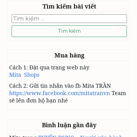
Tìm kiếm bài viết
Tìm
kiếm
cho:
Mua hàng
Cách 1: Đặt qua trang web này
Mita Shops
Cách 2: Gửi tin nhắn vào fb Mita TRẦN
https://www.facebook.com/mitatranvn
Team
sẽ lên đơn hộ bạn nhé
Bình luận gần đây