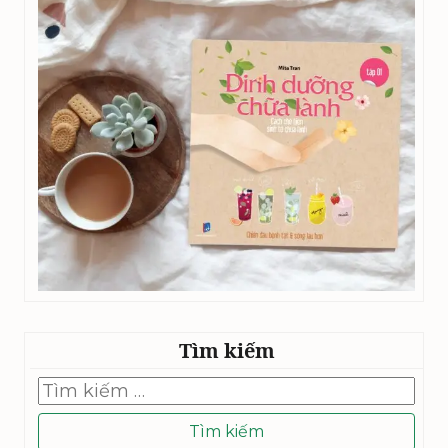
Tìm kiếm
Tìm
kiếm
cho: