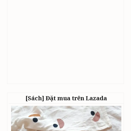
[Sách] Đặt mua trên Lazada