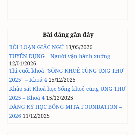
Bài đăng gần đây
RỐI LOẠN GIẤC NGỦ
13/05/2026
TUYỂN DỤNG – Người vận hành xưởng
12/01/2026
Thi cuối khoá “SỐNG KHOẺ CÙNG UNG THƯ
2025” – Khoá 4
15/12/2025
Khảo sát Khoá học Sống khoẻ cùng UNG THƯ
2025 – Khoá 4
15/12/2025
ĐĂNG KÝ HỌC BỔNG MITA FOUNDATION –
2026
11/12/2025