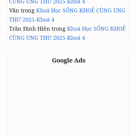
CÙNG UNG THƯ 2025-Khoá 4
Vân
trong
Khoá Học SỐNG KHOẺ CÙNG UNG
THƯ 2025-Khoá 4
Trần Đình Hiền
trong
Khoá Học SỐNG KHOẺ
CÙNG UNG THƯ 2025-Khoá 4
Google Ads