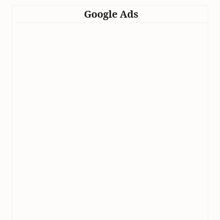
Google Ads