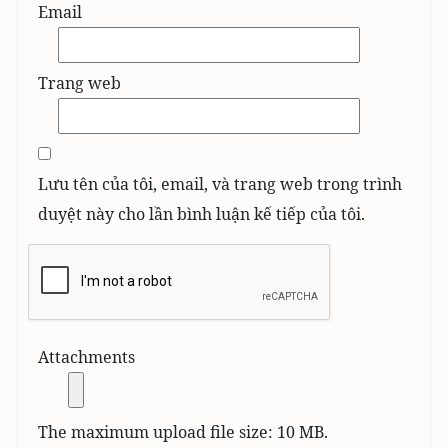
Email
Trang web
Lưu tên của tôi, email, và trang web trong trình
duyệt này cho lần bình luận kế tiếp của tôi.
Attachments
The maximum upload file size: 10 MB.