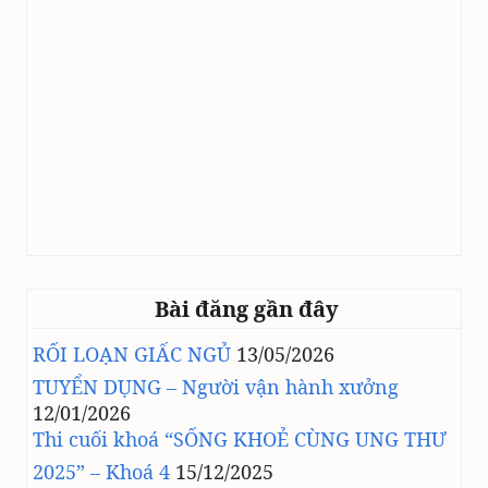
Bài đăng gần đây
RỐI LOẠN GIẤC NGỦ
13/05/2026
TUYỂN DỤNG – Người vận hành xưởng
12/01/2026
Thi cuối khoá “SỐNG KHOẺ CÙNG UNG THƯ
2025” – Khoá 4
15/12/2025