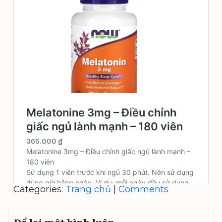
Categories:
Trang chủ
|
Comments