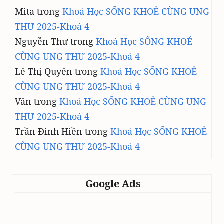
Mita
trong
Khoá Học SỐNG KHOẺ CÙNG UNG
THƯ 2025-Khoá 4
Nguyễn Thư
trong
Khoá Học SỐNG KHOẺ
CÙNG UNG THƯ 2025-Khoá 4
Lê Thị Quyên
trong
Khoá Học SỐNG KHOẺ
CÙNG UNG THƯ 2025-Khoá 4
Vân
trong
Khoá Học SỐNG KHOẺ CÙNG UNG
THƯ 2025-Khoá 4
Trần Đình Hiền
trong
Khoá Học SỐNG KHOẺ
CÙNG UNG THƯ 2025-Khoá 4
Google Ads