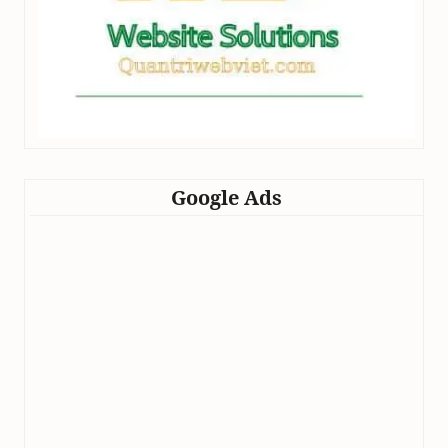
Google Ads