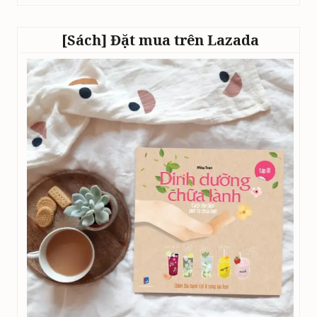
[Sách] Đặt mua trên Lazada