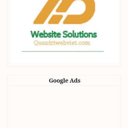
Google Ads