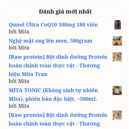
Đánh giá mới nhất
Qunol Ultra CoQ10 100mg 180 viên
bởi Mita
Nghệ mật ong lên men, 500gram
bởi Mita
[Raw protein] Bột dinh dưỡng Protein
hoàn chỉnh toàn thực vật - Thương
hiệu Mita Tran
bởi Mita
MITA TONIC (Kháng sinh tự nhiên
Mita), phiên bản đặc biệt, ~500mL
bởi Mita
[Raw protein] Bột dinh dưỡng Protein
hoàn chỉnh toàn thực vật - Thương