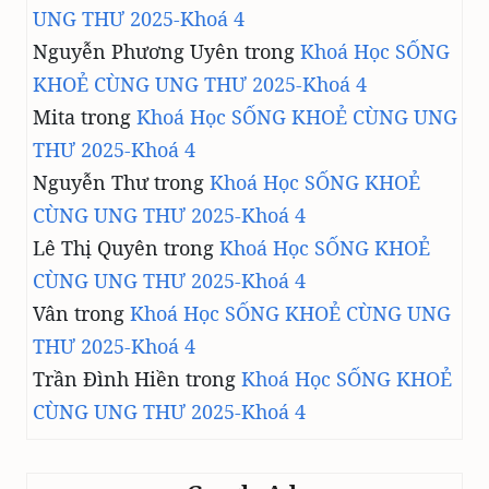
UNG THƯ 2025-Khoá 4
Nguyễn Phương Uyên
trong
Khoá Học SỐNG
KHOẺ CÙNG UNG THƯ 2025-Khoá 4
Mita
trong
Khoá Học SỐNG KHOẺ CÙNG UNG
THƯ 2025-Khoá 4
Nguyễn Thư
trong
Khoá Học SỐNG KHOẺ
CÙNG UNG THƯ 2025-Khoá 4
Lê Thị Quyên
trong
Khoá Học SỐNG KHOẺ
CÙNG UNG THƯ 2025-Khoá 4
Vân
trong
Khoá Học SỐNG KHOẺ CÙNG UNG
THƯ 2025-Khoá 4
Trần Đình Hiền
trong
Khoá Học SỐNG KHOẺ
CÙNG UNG THƯ 2025-Khoá 4