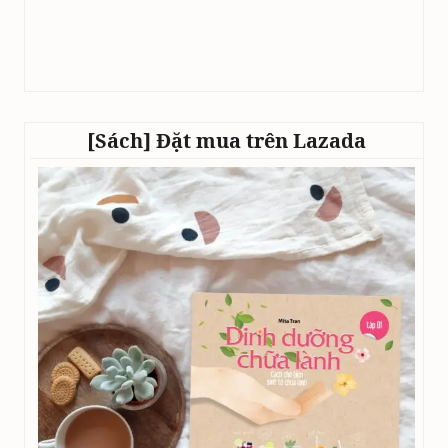
[Sách] Đặt mua trên Lazada