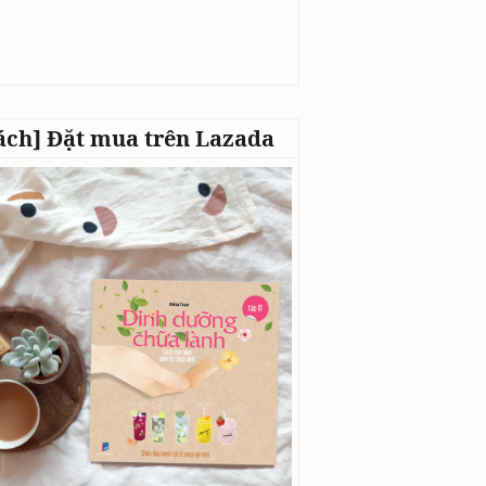
ách] Đặt mua trên Lazada