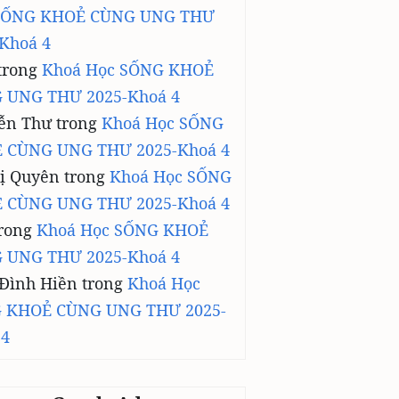
SỐNG KHOẺ CÙNG UNG THƯ
Khoá 4
trong
Khoá Học SỐNG KHOẺ
 UNG THƯ 2025-Khoá 4
ễn Thư
trong
Khoá Học SỐNG
 CÙNG UNG THƯ 2025-Khoá 4
ị Quyên
trong
Khoá Học SỐNG
 CÙNG UNG THƯ 2025-Khoá 4
rong
Khoá Học SỐNG KHOẺ
 UNG THƯ 2025-Khoá 4
 Đình Hiền
trong
Khoá Học
 KHOẺ CÙNG UNG THƯ 2025-
 4