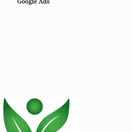
Google Ads