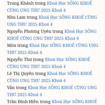
Trung Khánh
trong
Khoá Học SỐNG KHOẺ
CÙNG UNG THƯ 2025-Khoá 4
Nhu Lam
trong
Khoá Học SỐNG KHOẺ CÙNG
UNG THƯ 2025-Khoá 4
Nguyễn Phương Uyên
trong
Khoá Học SỐNG
KHOẺ CÙNG UNG THƯ 2025-Khoá 4
Mita
trong
Khoá Học SỐNG KHOẺ CÙNG UNG
THƯ 2025-Khoá 4
Nguyễn Thư
trong
Khoá Học SỐNG KHOẺ
CÙNG UNG THƯ 2025-Khoá 4
Lê Thị Quyên
trong
Khoá Học SỐNG KHOẺ
CÙNG UNG THƯ 2025-Khoá 4
Vân
trong
Khoá Học SỐNG KHOẺ CÙNG UNG
THƯ 2025-Khoá 4
Trần Đình Hiền
trong
Khoá Học SỐNG KHOẺ