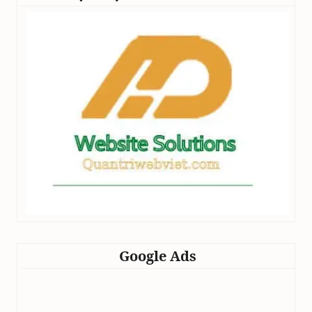
Google Ads