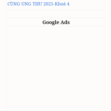
CÙNG UNG THƯ 2025-Khoá 4
Google Ads