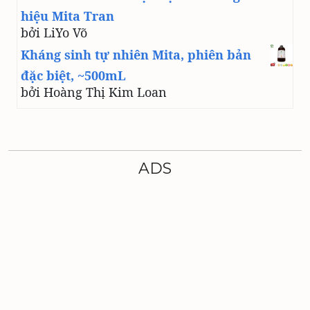
hiệu Mita Tran
bởi LiYo Võ
Kháng sinh tự nhiên Mita, phiên bản
đặc biệt, ~500mL
bởi Hoàng Thị Kim Loan
ADS