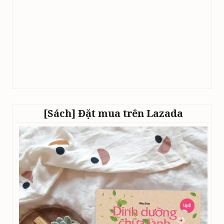
[Sách] Đặt mua trên Lazada