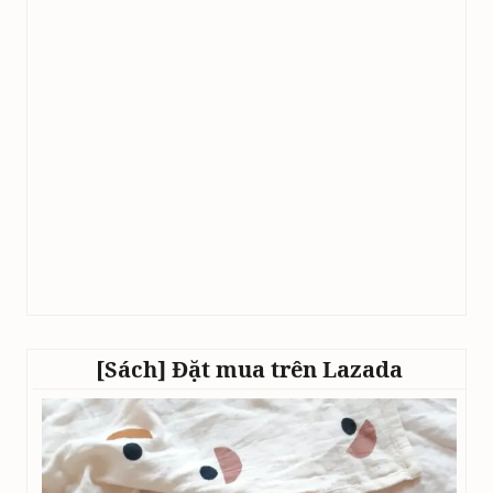
[Sách] Đặt mua trên Lazada