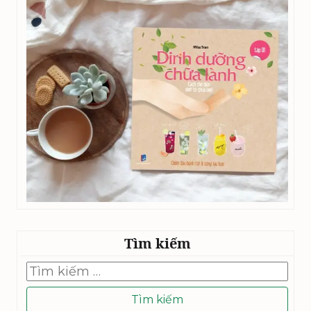
Tìm kiếm
Tìm
kiếm
cho: