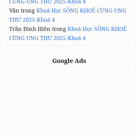
CÙNG UNG THƯ 2025-Khoá 4
Vân
trong
Khoá Học SỐNG KHOẺ CÙNG UNG
THƯ 2025-Khoá 4
Trần Đình Hiền
trong
Khoá Học SỐNG KHOẺ
CÙNG UNG THƯ 2025-Khoá 4
Google Ads