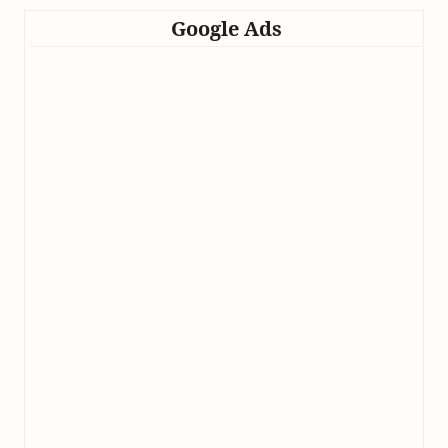
Google Ads