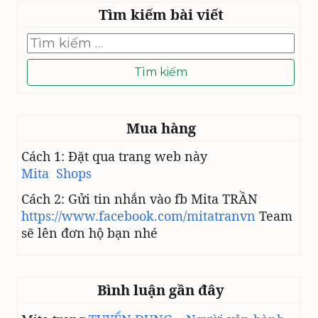
Tìm kiếm bài viết
Tìm
kiếm
cho:
Mua hàng
Cách 1: Đặt qua trang web này
Mita Shops
Cách 2: Gửi tin nhắn vào fb Mita TRẦN
https://www.facebook.com/mitatranvn
Team
sẽ lên đơn hộ bạn nhé
Bình luận gần đây