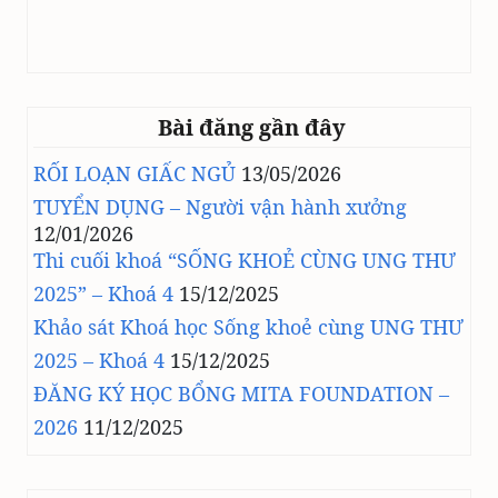
Bài đăng gần đây
RỐI LOẠN GIẤC NGỦ
13/05/2026
TUYỂN DỤNG – Người vận hành xưởng
12/01/2026
Thi cuối khoá “SỐNG KHOẺ CÙNG UNG THƯ
2025” – Khoá 4
15/12/2025
Khảo sát Khoá học Sống khoẻ cùng UNG THƯ
2025 – Khoá 4
15/12/2025
ĐĂNG KÝ HỌC BỔNG MITA FOUNDATION –
2026
11/12/2025