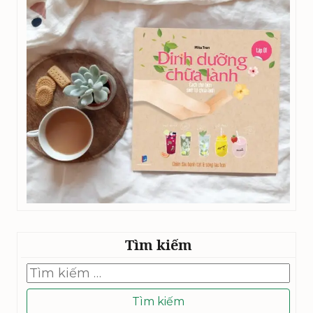
Tìm kiếm
Tìm
kiếm
cho: