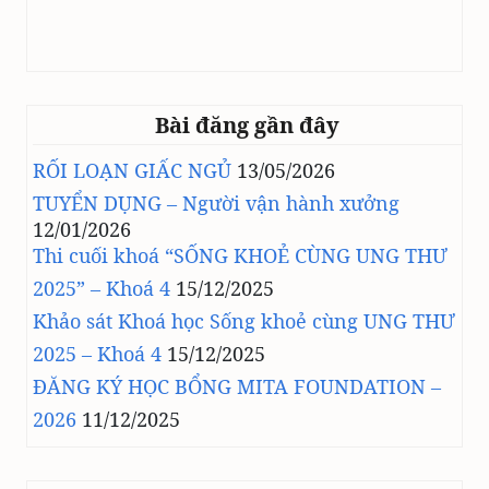
Bài đăng gần đây
RỐI LOẠN GIẤC NGỦ
13/05/2026
TUYỂN DỤNG – Người vận hành xưởng
12/01/2026
Thi cuối khoá “SỐNG KHOẺ CÙNG UNG THƯ
2025” – Khoá 4
15/12/2025
Khảo sát Khoá học Sống khoẻ cùng UNG THƯ
2025 – Khoá 4
15/12/2025
ĐĂNG KÝ HỌC BỔNG MITA FOUNDATION –
2026
11/12/2025