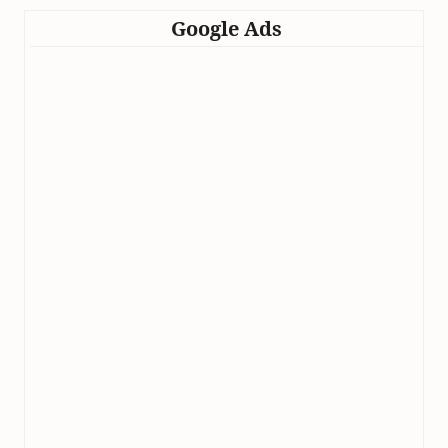
Google Ads