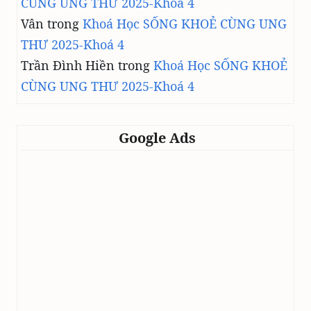
CÙNG UNG THƯ 2025-Khoá 4
Vân
trong
Khoá Học SỐNG KHOẺ CÙNG UNG
THƯ 2025-Khoá 4
Trần Đình Hiền
trong
Khoá Học SỐNG KHOẺ
CÙNG UNG THƯ 2025-Khoá 4
Google Ads