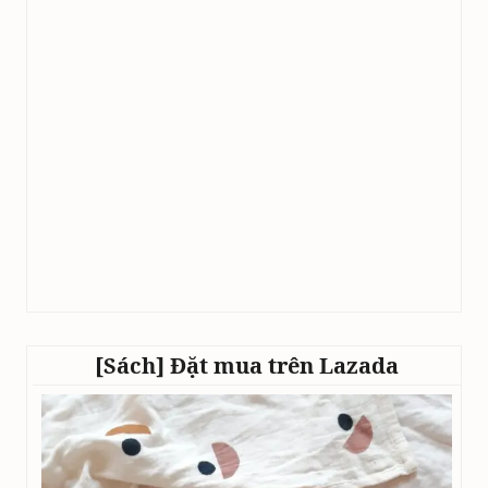
[Sách] Đặt mua trên Lazada