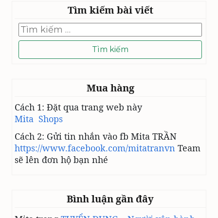
Tìm kiếm bài viết
Tìm
kiếm
cho:
Mua hàng
Cách 1: Đặt qua trang web này
Mita Shops
Cách 2: Gửi tin nhắn vào fb Mita TRẦN
https://www.facebook.com/mitatranvn
Team
sẽ lên đơn hộ bạn nhé
Bình luận gần đây