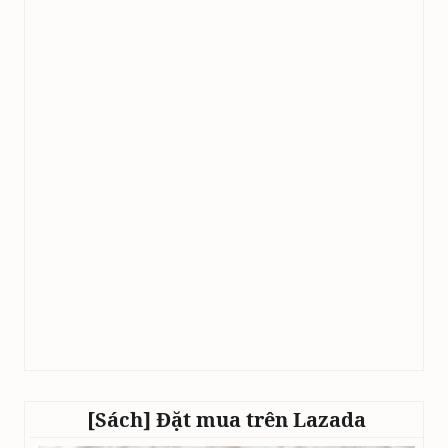
[Sách] Đặt mua trên Lazada