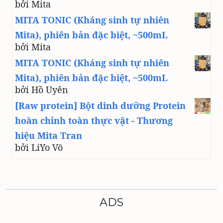
bởi Mita
MITA TONIC (Kháng sinh tự nhiên
Mita), phiên bản đặc biệt, ~500mL
bởi Mita
MITA TONIC (Kháng sinh tự nhiên
Mita), phiên bản đặc biệt, ~500mL
bởi Hồ Uyên
[Raw protein] Bột dinh dưỡng Protein
hoàn chỉnh toàn thực vật - Thương
hiệu Mita Tran
bởi LiYo Võ
ADS