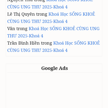
CÙNG UNG THƯ 2025-Khoá 4
Lê Thị Quyên
trong
Khoá Học SỐNG KHOẺ
CÙNG UNG THƯ 2025-Khoá 4
Vân
trong
Khoá Học SỐNG KHOẺ CÙNG UNG
THƯ 2025-Khoá 4
Trần Đình Hiền
trong
Khoá Học SỐNG KHOẺ
CÙNG UNG THƯ 2025-Khoá 4
Google Ads