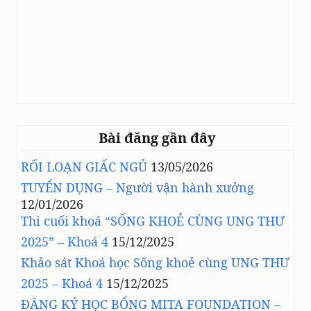
Bài đăng gần đây
RỐI LOẠN GIẤC NGỦ
13/05/2026
TUYỂN DỤNG – Người vận hành xưởng
12/01/2026
Thi cuối khoá “SỐNG KHOẺ CÙNG UNG THƯ
2025” – Khoá 4
15/12/2025
Khảo sát Khoá học Sống khoẻ cùng UNG THƯ
2025 – Khoá 4
15/12/2025
ĐĂNG KÝ HỌC BỔNG MITA FOUNDATION –