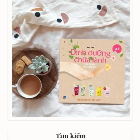
Tìm kiếm