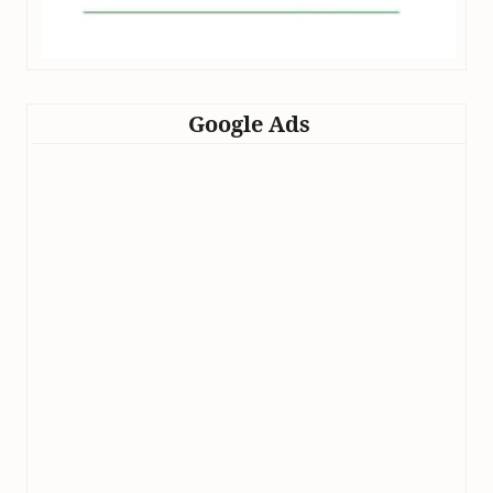
Google Ads