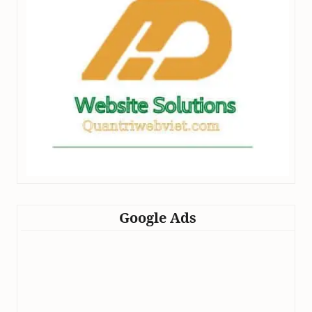
Google Ads