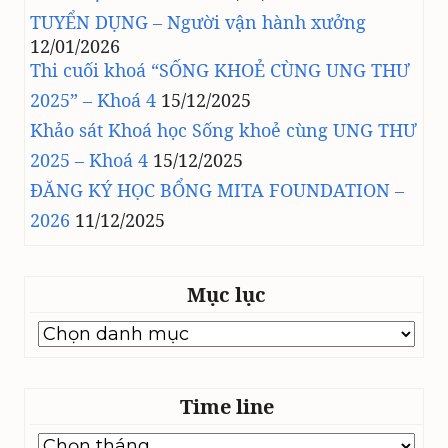
TUYỂN DỤNG – Người vận hành xưởng
12/01/2026
Thi cuối khoá “SỐNG KHOẺ CÙNG UNG THƯ
2025” – Khoá 4
15/12/2025
Khảo sát Khoá học Sống khoẻ cùng UNG THƯ
2025 – Khoá 4
15/12/2025
ĐĂNG KÝ HỌC BỔNG MITA FOUNDATION –
2026
11/12/2025
Mục lục
Mục
lục
Time line
Time