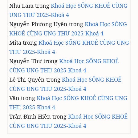
A
Nhu Lam
trong
Khoá Học SỐNG KHOẺ CÙNG
Y
UNG THƯ 2025-Khoá 4
Nguyễn Phương Uyên
trong
Khoá Học SỐNG
KHOẺ CÙNG UNG THƯ 2025-Khoá 4
Mita
trong
Khoá Học SỐNG KHOẺ CÙNG UNG
THƯ 2025-Khoá 4
Nguyễn Thư
trong
Khoá Học SỐNG KHOẺ
CÙNG UNG THƯ 2025-Khoá 4
Lê Thị Quyên
trong
Khoá Học SỐNG KHOẺ
CÙNG UNG THƯ 2025-Khoá 4
Vân
trong
Khoá Học SỐNG KHOẺ CÙNG UNG
THƯ 2025-Khoá 4
Trần Đình Hiền
trong
Khoá Học SỐNG KHOẺ
CÙNG UNG THƯ 2025-Khoá 4