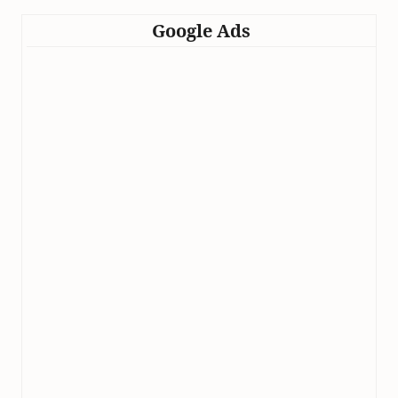
Google Ads