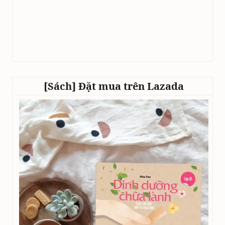
[Sách] Đặt mua trên Lazada