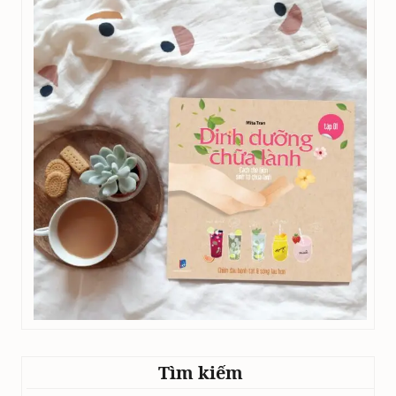
Tìm kiếm