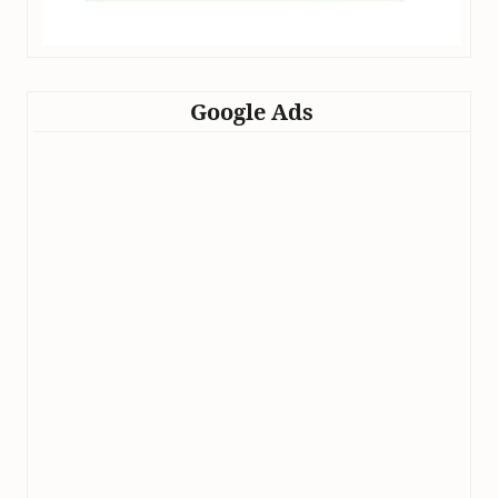
Google Ads