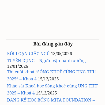
Bài đăng gần đây
RỐI LOẠN GIẤC NGỦ
13/05/2026
TUYỂN DỤNG – Người vận hành xưởng
12/01/2026
Thi cuối khoá “SỐNG KHOẺ CÙNG UNG THƯ
2025” – Khoá 4
15/12/2025
Khảo sát Khoá học Sống khoẻ cùng UNG THƯ
2025 – Khoá 4
15/12/2025
ĐĂNG KÝ HỌC BỔNG MITA FOUNDATION –