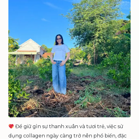
Để giữ gìn sự thanh xuân và tươi trẻ, việc sử
dụng collagen ngày càng trở nên phổ biến, đặc