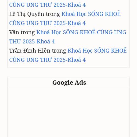
CÙNG UNG THƯ 2025-Khoá 4
Lê Thị Quyên
trong
Khoá Học SỐNG KHOẺ
CÙNG UNG THƯ 2025-Khoá 4
Vân
trong
Khoá Học SỐNG KHOẺ CÙNG UNG
THƯ 2025-Khoá 4
Trần Đình Hiền
trong
Khoá Học SỐNG KHOẺ
CÙNG UNG THƯ 2025-Khoá 4
Google Ads