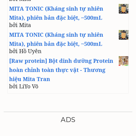
MITA TONIC (Kháng sinh tự nhiên
Mita), phiên bản đặc biệt, ~500mL
bởi Mita
MITA TONIC (Kháng sinh tự nhiên
Mita), phiên bản đặc biệt, ~500mL
bởi Hồ Uyên
[Raw protein] Bột dinh dưỡng Protein
hoàn chỉnh toàn thực vật - Thương
hiệu Mita Tran
bởi LiYo Võ
ADS