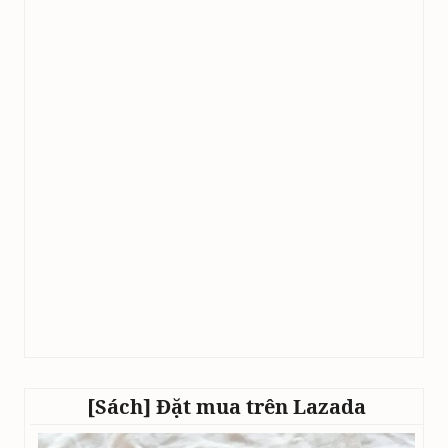
[Sách] Đặt mua trên Lazada