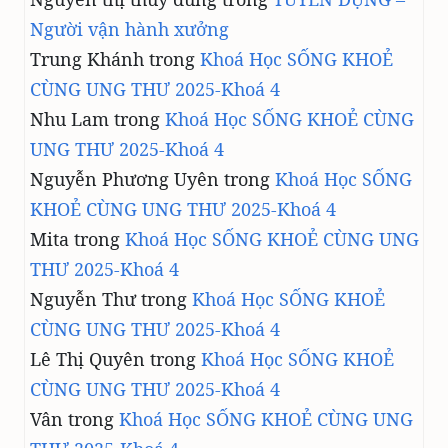
Người vận hành xưởng
Trung Khánh
trong
Khoá Học SỐNG KHOẺ
CÙNG UNG THƯ 2025-Khoá 4
Nhu Lam
trong
Khoá Học SỐNG KHOẺ CÙNG
UNG THƯ 2025-Khoá 4
Nguyễn Phương Uyên
trong
Khoá Học SỐNG
KHOẺ CÙNG UNG THƯ 2025-Khoá 4
Mita
trong
Khoá Học SỐNG KHOẺ CÙNG UNG
THƯ 2025-Khoá 4
Nguyễn Thư
trong
Khoá Học SỐNG KHOẺ
CÙNG UNG THƯ 2025-Khoá 4
Lê Thị Quyên
trong
Khoá Học SỐNG KHOẺ
CÙNG UNG THƯ 2025-Khoá 4
Vân
trong
Khoá Học SỐNG KHOẺ CÙNG UNG