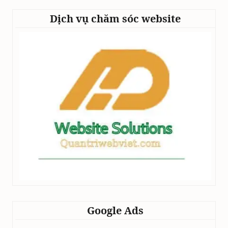
Dịch vụ chăm sóc website
Google Ads