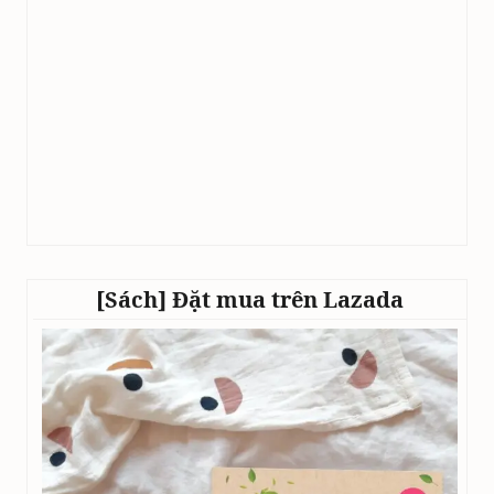
[Sách] Đặt mua trên Lazada