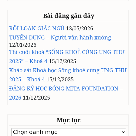
Bài đăng gần đây
RỐI LOẠN GIẤC NGỦ
13/05/2026
TUYỂN DỤNG – Người vận hành xưởng
12/01/2026
Thi cuối khoá “SỐNG KHOẺ CÙNG UNG THƯ
2025” – Khoá 4
15/12/2025
Khảo sát Khoá học Sống khoẻ cùng UNG THƯ
2025 – Khoá 4
15/12/2025
ĐĂNG KÝ HỌC BỔNG MITA FOUNDATION –
2026
11/12/2025
Mục lục
Mục
lục