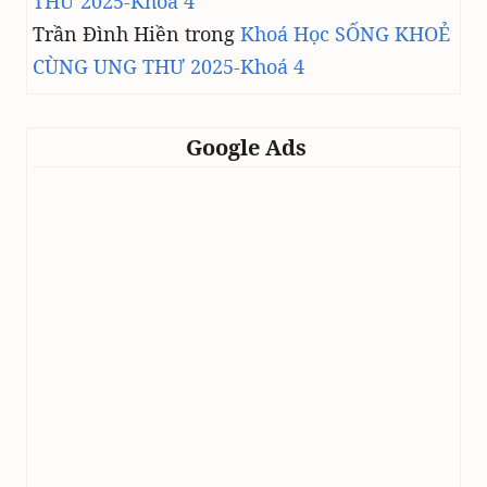
THƯ 2025-Khoá 4
Trần Đình Hiền
trong
Khoá Học SỐNG KHOẺ
CÙNG UNG THƯ 2025-Khoá 4
Google Ads