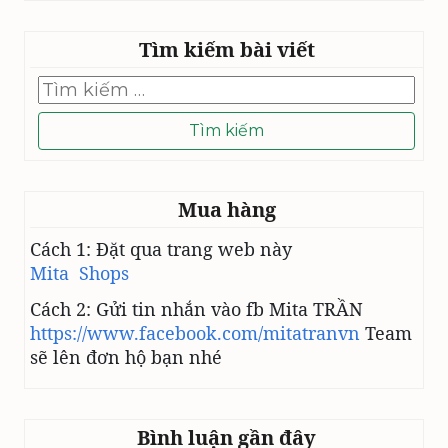
Tìm kiếm bài viết
Tìm
kiếm
cho:
Mua hàng
Cách 1: Đặt qua trang web này
Mita Shops
Cách 2: Gửi tin nhắn vào fb Mita TRẦN
https://www.facebook.com/mitatranvn
Team
sẽ lên đơn hộ bạn nhé
Bình luận gần đây