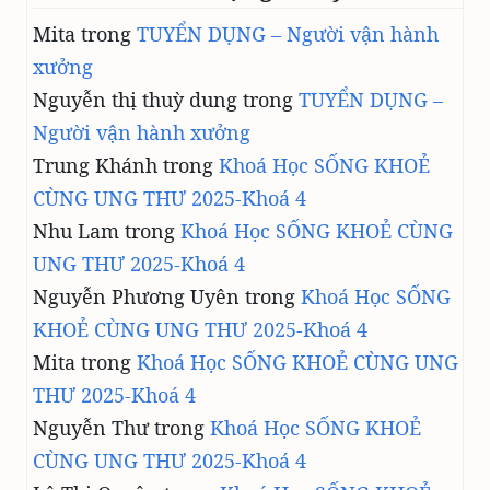
Mita
trong
TUYỂN DỤNG – Người vận hành
xưởng
Nguyễn thị thuỳ dung
trong
TUYỂN DỤNG –
Người vận hành xưởng
Trung Khánh
trong
Khoá Học SỐNG KHOẺ
CÙNG UNG THƯ 2025-Khoá 4
Nhu Lam
trong
Khoá Học SỐNG KHOẺ CÙNG
UNG THƯ 2025-Khoá 4
Nguyễn Phương Uyên
trong
Khoá Học SỐNG
KHOẺ CÙNG UNG THƯ 2025-Khoá 4
Mita
trong
Khoá Học SỐNG KHOẺ CÙNG UNG
THƯ 2025-Khoá 4
Nguyễn Thư
trong
Khoá Học SỐNG KHOẺ
CÙNG UNG THƯ 2025-Khoá 4