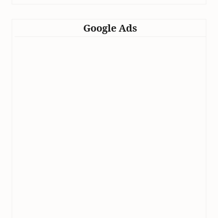
Google Ads