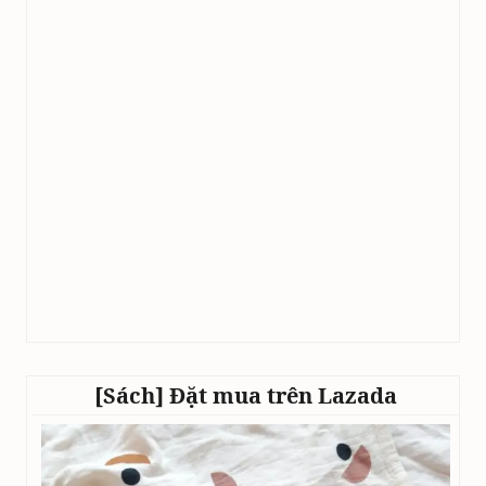
[Sách] Đặt mua trên Lazada