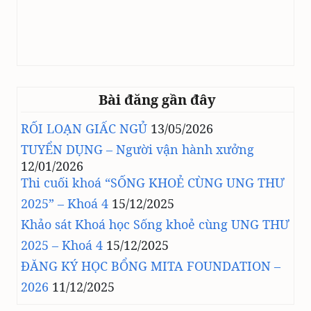
Bài đăng gần đây
RỐI LOẠN GIẤC NGỦ
13/05/2026
TUYỂN DỤNG – Người vận hành xưởng
12/01/2026
Thi cuối khoá “SỐNG KHOẺ CÙNG UNG THƯ
2025” – Khoá 4
15/12/2025
Khảo sát Khoá học Sống khoẻ cùng UNG THƯ
2025 – Khoá 4
15/12/2025
ĐĂNG KÝ HỌC BỔNG MITA FOUNDATION –
2026
11/12/2025