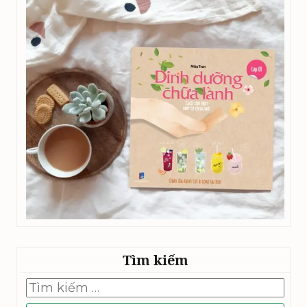
Tìm kiếm
Tìm
kiếm