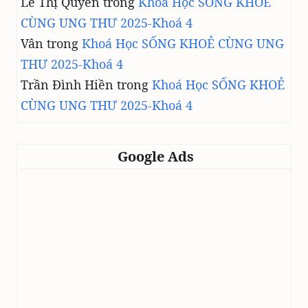
Lê Thị Quyên
trong
Khoá Học SỐNG KHOẺ
CÙNG UNG THƯ 2025-Khoá 4
Vân
trong
Khoá Học SỐNG KHOẺ CÙNG UNG
THƯ 2025-Khoá 4
Trần Đình Hiền
trong
Khoá Học SỐNG KHOẺ
CÙNG UNG THƯ 2025-Khoá 4
Google Ads