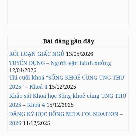
Bài đăng gần đây
RỐI LOẠN GIẤC NGỦ
13/05/2026
TUYỂN DỤNG – Người vận hành xưởng
12/01/2026
Thi cuối khoá “SỐNG KHOẺ CÙNG UNG THƯ
2025” – Khoá 4
15/12/2025
Khảo sát Khoá học Sống khoẻ cùng UNG THƯ
2025 – Khoá 4
15/12/2025
ĐĂNG KÝ HỌC BỔNG MITA FOUNDATION –
2026
11/12/2025