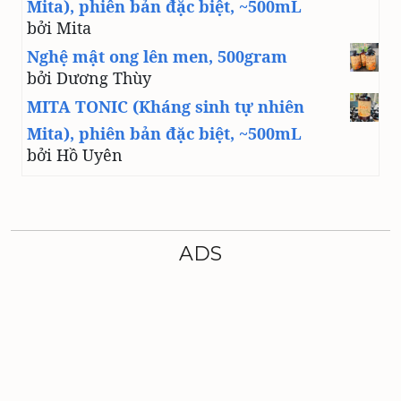
Mita), phiên bản đặc biệt, ~500mL
bởi Mita
Nghệ mật ong lên men, 500gram
bởi Dương Thùy
MITA TONIC (Kháng sinh tự nhiên
Mita), phiên bản đặc biệt, ~500mL
bởi Hồ Uyên
ADS