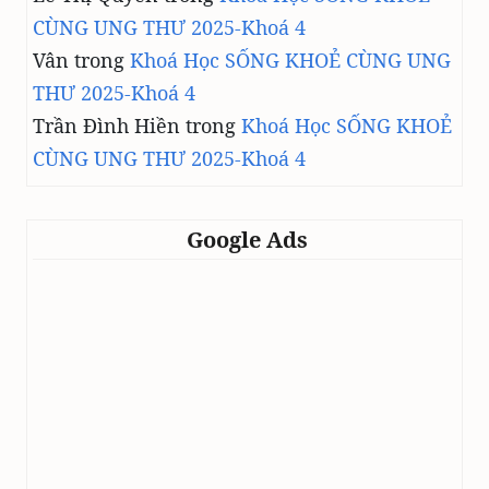
CÙNG UNG THƯ 2025-Khoá 4
Vân
trong
Khoá Học SỐNG KHOẺ CÙNG UNG
THƯ 2025-Khoá 4
Trần Đình Hiền
trong
Khoá Học SỐNG KHOẺ
CÙNG UNG THƯ 2025-Khoá 4
Google Ads