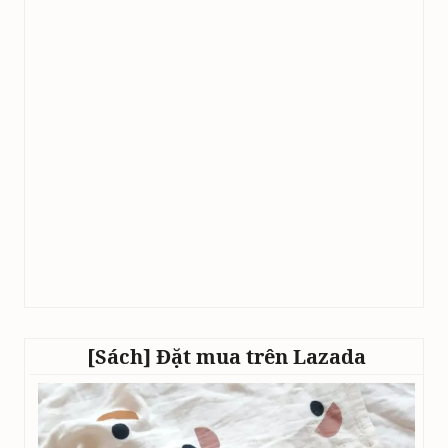
[Sách] Đặt mua trên Lazada