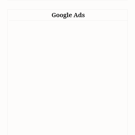
Google Ads