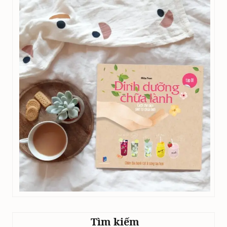
Tìm kiếm