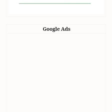
Google Ads