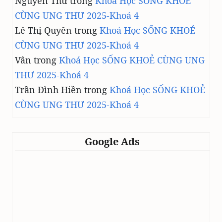
Nguyễn Thư
trong
Khoá Học SỐNG KHOẺ
CÙNG UNG THƯ 2025-Khoá 4
Lê Thị Quyên
trong
Khoá Học SỐNG KHOẺ
CÙNG UNG THƯ 2025-Khoá 4
Vân
trong
Khoá Học SỐNG KHOẺ CÙNG UNG
THƯ 2025-Khoá 4
Trần Đình Hiền
trong
Khoá Học SỐNG KHOẺ
CÙNG UNG THƯ 2025-Khoá 4
Google Ads