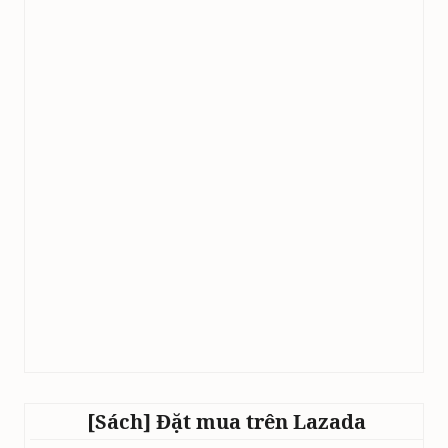
[Sách] Đặt mua trên Lazada