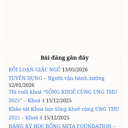
Bài đăng gần đây
RỐI LOẠN GIẤC NGỦ
13/05/2026
TUYỂN DỤNG – Người vận hành xưởng
12/01/2026
Thi cuối khoá “SỐNG KHOẺ CÙNG UNG THƯ
2025” – Khoá 4
15/12/2025
Khảo sát Khoá học Sống khoẻ cùng UNG THƯ
2025 – Khoá 4
15/12/2025
ĐĂNG KÝ HỌC BỔNG MITA FOUNDATION –