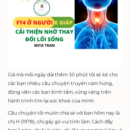
Giá mà mỗi ngày dài thêm 30 phút tôi sẽ kể cho
các bạn nhiều câu chuyện truyền cảm hứng,
động viên các bạn bình tâm, vững vàng trên
hành trình tìm lại sức khoẻ của mình.
Câu chuyện tôi muốn chia sẻ với bạn hôm nay là
chị H (1978), chị gầy gò vui tính lắm. Cách đây