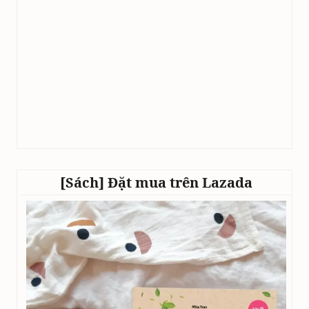
[Sách] Đặt mua trên Lazada