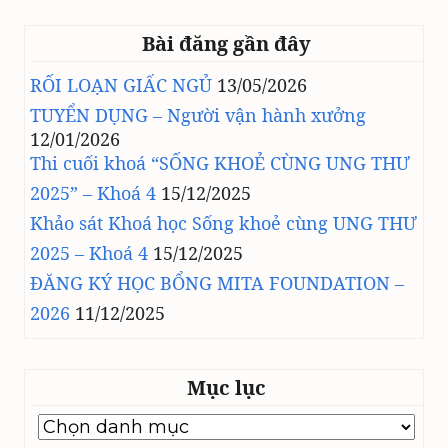
Bài đăng gần đây
RỐI LOẠN GIẤC NGỦ
13/05/2026
TUYỂN DỤNG – Người vận hành xưởng
12/01/2026
Thi cuối khoá “SỐNG KHOẺ CÙNG UNG THƯ
2025” – Khoá 4
15/12/2025
Khảo sát Khoá học Sống khoẻ cùng UNG THƯ
2025 – Khoá 4
15/12/2025
ĐĂNG KÝ HỌC BỔNG MITA FOUNDATION –
2026
11/12/2025
Mục lục
Mục
lục