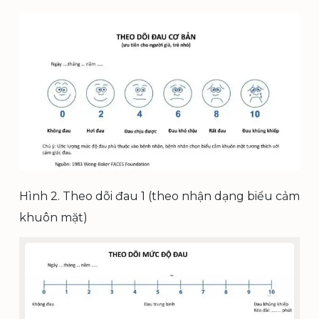
Hình 2. Theo dõi đau 1 (theo nhận dạng biểu cảm
khuôn mặt)