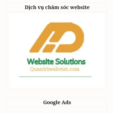
Dịch vụ chăm sóc website
Google Ads