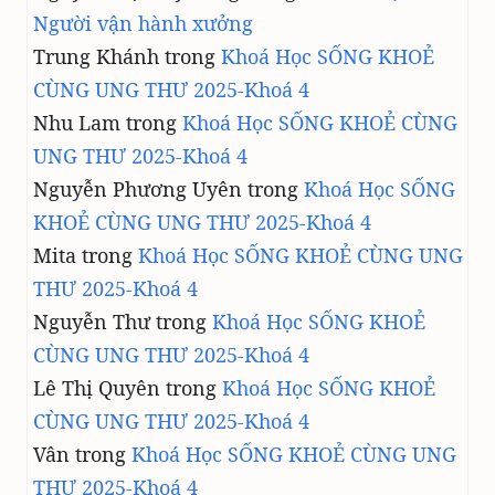
Người vận hành xưởng
Trung Khánh
trong
Khoá Học SỐNG KHOẺ
CÙNG UNG THƯ 2025-Khoá 4
Nhu Lam
trong
Khoá Học SỐNG KHOẺ CÙNG
UNG THƯ 2025-Khoá 4
Nguyễn Phương Uyên
trong
Khoá Học SỐNG
KHOẺ CÙNG UNG THƯ 2025-Khoá 4
Mita
trong
Khoá Học SỐNG KHOẺ CÙNG UNG
THƯ 2025-Khoá 4
Nguyễn Thư
trong
Khoá Học SỐNG KHOẺ
CÙNG UNG THƯ 2025-Khoá 4
Lê Thị Quyên
trong
Khoá Học SỐNG KHOẺ
CÙNG UNG THƯ 2025-Khoá 4
Vân
trong
Khoá Học SỐNG KHOẺ CÙNG UNG
THƯ 2025-Khoá 4