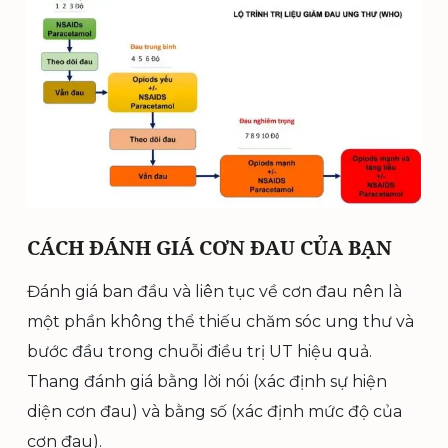
CÁCH ĐÁNH GIÁ CƠN ĐAU CỦA BẠN
Đánh giá ban đầu và liên tục về cơn đau nên là
một phần không thể thiếu chăm sóc ung thư và
bước đầu trong chuỗi điều trị UT hiệu quả.
Thang đánh giá bằng lời nói (xác định sự hiện
diện cơn đau) và bằng số (xác định mức độ của
cơn đau).