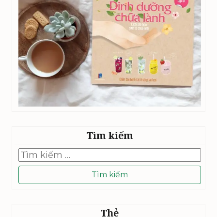
Tìm kiếm
Tìm
kiếm
cho:
Thẻ