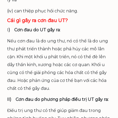
(iv) can thiệp phục hồi chức năng.
Cái gì gây ra cơn đau UT?
I
) Cơn đau do UT gây ra
:
Nếu cơn đau là do ung thư, nó có thể là do ung
thư phát triển thành hoặc phá hủy các mô lân
cận. Khi một khối u phát triển, nó có thể đè lên
dây thần kinh, xương hoặc các cơ quan. Khối u
cũng có thể giải phóng các hóa chất có thể gây
đau. Hoặc phản ứng của cơ thể bạn với các hóa
chất có thể gây đau.
II) Cơn đau do phương pháp điều trị UT gây ra:
Điều trị ung thư có thể giúp giảm đau trong