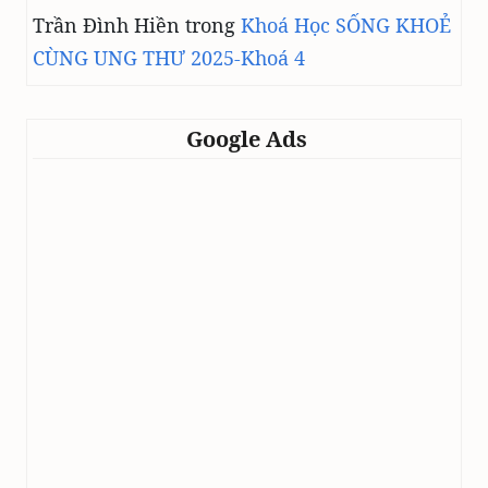
Trần Đình Hiền
trong
Khoá Học SỐNG KHOẺ
CÙNG UNG THƯ 2025-Khoá 4
Google Ads