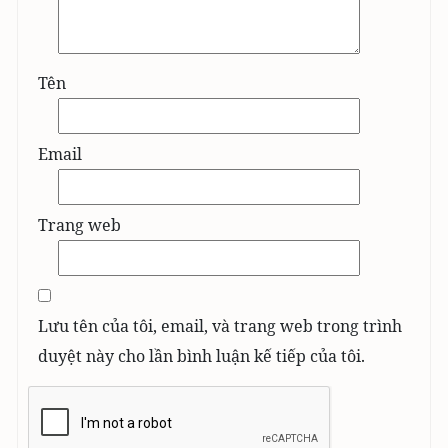
Tên
Email
Trang web
Lưu tên của tôi, email, và trang web trong trình
duyệt này cho lần bình luận kế tiếp của tôi.