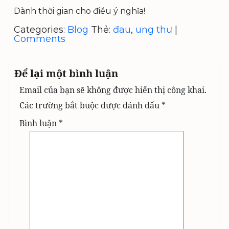
Dành thời gian cho điều ý nghĩa!
Categories:
Blog
Thẻ:
đau
,
ung thư
|
Comments
Để lại một bình luận
Email của bạn sẽ không được hiển thị công khai.
Các trường bắt buộc được đánh dấu
*
Bình luận
*