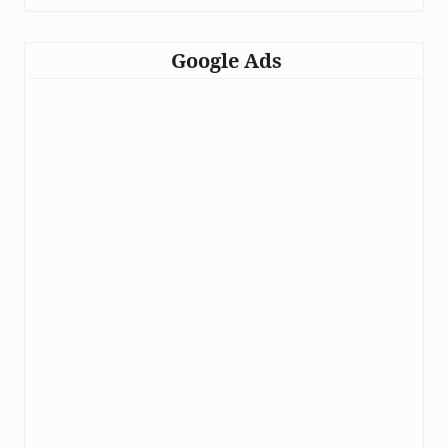
Google Ads