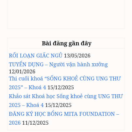
Bài đăng gần đây
RỐI LOẠN GIẤC NGỦ
13/05/2026
TUYỂN DỤNG – Người vận hành xưởng
12/01/2026
Thi cuối khoá “SỐNG KHOẺ CÙNG UNG THƯ
2025” – Khoá 4
15/12/2025
Khảo sát Khoá học Sống khoẻ cùng UNG THƯ
2025 – Khoá 4
15/12/2025
ĐĂNG KÝ HỌC BỔNG MITA FOUNDATION –
2026
11/12/2025