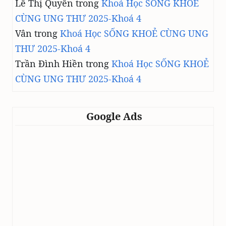
Lê Thị Quyên
trong
Khoá Học SỐNG KHOẺ
CÙNG UNG THƯ 2025-Khoá 4
Vân
trong
Khoá Học SỐNG KHOẺ CÙNG UNG
THƯ 2025-Khoá 4
Trần Đình Hiền
trong
Khoá Học SỐNG KHOẺ
CÙNG UNG THƯ 2025-Khoá 4
Google Ads