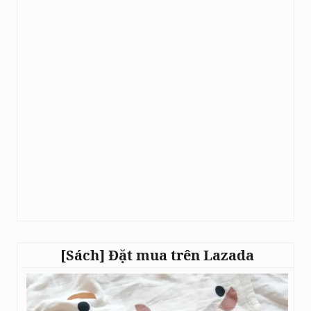
[Sách] Đặt mua trên Lazada