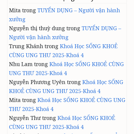
Mita
trong
TUYỂN DỤNG – Người vận hành
xưởng
Nguyễn thị thuỳ dung
trong
TUYỂN DỤNG –
Người vận hành xưởng
Trung Khánh
trong
Khoá Học SỐNG KHOẺ
CÙNG UNG THƯ 2025-Khoá 4
Nhu Lam
trong
Khoá Học SỐNG KHOẺ CÙNG
UNG THƯ 2025-Khoá 4
Nguyễn Phương Uyên
trong
Khoá Học SỐNG
KHOẺ CÙNG UNG THƯ 2025-Khoá 4
Mita
trong
Khoá Học SỐNG KHOẺ CÙNG UNG
THƯ 2025-Khoá 4
Nguyễn Thư
trong
Khoá Học SỐNG KHOẺ
CÙNG UNG THƯ 2025-Khoá 4