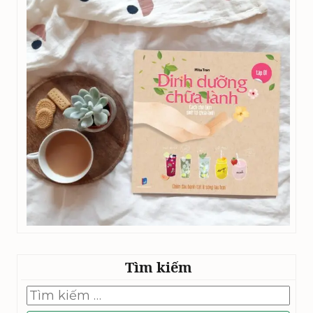
Tìm kiếm
Tìm
kiếm