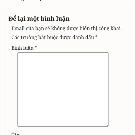
Để lại một bình luận
Email của bạn sẽ không được hiển thị công khai.
Các trường bắt buộc được đánh dấu
*
Bình luận
*