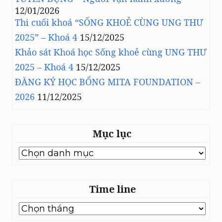
12/01/2026
Thi cuối khoá “SỐNG KHOẺ CÙNG UNG THƯ
2025” – Khoá 4
15/12/2025
Khảo sát Khoá học Sống khoẻ cùng UNG THƯ
2025 – Khoá 4
15/12/2025
ĐĂNG KÝ HỌC BỔNG MITA FOUNDATION –
2026
11/12/2025
Mục lục
Mục
lục
Time line
Time
line