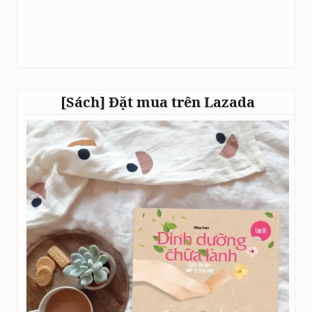
[Sách] Đặt mua trên Lazada