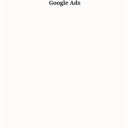
Google Ads