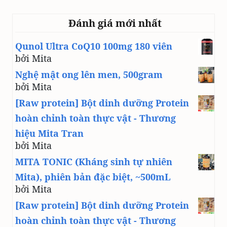
Đánh giá mới nhất
Qunol Ultra CoQ10 100mg 180 viên
bởi Mita
Nghệ mật ong lên men, 500gram
bởi Mita
[Raw protein] Bột dinh dưỡng Protein
hoàn chỉnh toàn thực vật - Thương
hiệu Mita Tran
bởi Mita
MITA TONIC (Kháng sinh tự nhiên
Mita), phiên bản đặc biệt, ~500mL
bởi Mita
[Raw protein] Bột dinh dưỡng Protein
hoàn chỉnh toàn thực vật - Thương