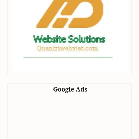
Google Ads