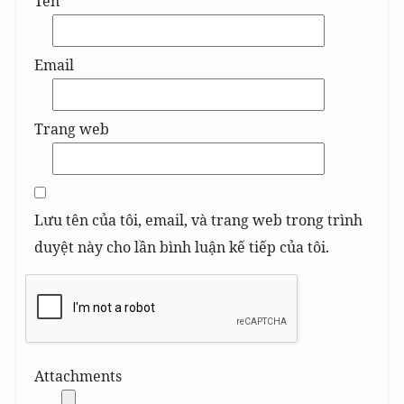
Tên
Email
Trang web
Lưu tên của tôi, email, và trang web trong trình
duyệt này cho lần bình luận kế tiếp của tôi.
Attachments