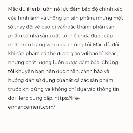
Mặc dù iHerb luôn nỗ lực đảm bảo độ chính xác
của hình ảnh và thông tin sản phẩm, nhưng một
số thay đổi về bao bì và/hoặc thành phần sản
phẩm từ nhà sản xuất có thể chưa được cập
nhật trên trang web của chúng tôi. Mặc dù đôi
khi sản phẩm có thể được giao với bao bì khác,
nhưng chất lượng luôn được đảm bảo. Chúng
tôi khuyên bạn nên đọc nhãn, cảnh báo và
hướng dẫn sử dụng của tất cả các sản phẩm
trước khi dùng và không chỉ dựa vào thông tin
do iHerb cung cấp. https://life-
enhancement.com/