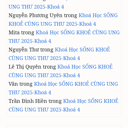
UNG THƯ 2025-Khoá 4
Nguyễn Phương Uyên
trong
Khoá Học SỐNG
KHOẺ CÙNG UNG THƯ 2025-Khoá 4
Mita
trong
Khoá Học SỐNG KHOẺ CÙNG UNG
THƯ 2025-Khoá 4
Nguyễn Thư
trong
Khoá Học SỐNG KHOẺ
CÙNG UNG THƯ 2025-Khoá 4
Lê Thị Quyên
trong
Khoá Học SỐNG KHOẺ
CÙNG UNG THƯ 2025-Khoá 4
Vân
trong
Khoá Học SỐNG KHOẺ CÙNG UNG
THƯ 2025-Khoá 4
Trần Đình Hiền
trong
Khoá Học SỐNG KHOẺ
CÙNG UNG THƯ 2025-Khoá 4