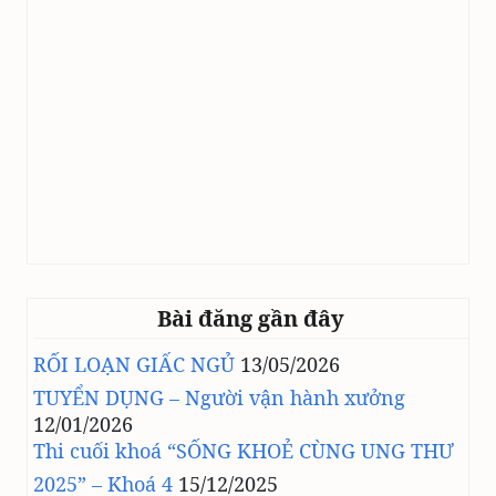
Bài đăng gần đây
RỐI LOẠN GIẤC NGỦ
13/05/2026
TUYỂN DỤNG – Người vận hành xưởng
12/01/2026
Thi cuối khoá “SỐNG KHOẺ CÙNG UNG THƯ
2025” – Khoá 4
15/12/2025