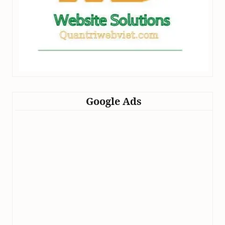
Google Ads