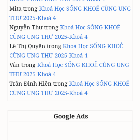
Mita
trong
Khoá Học SỐNG KHOẺ CÙNG UNG
THƯ 2025-Khoá 4
Nguyễn Thư
trong
Khoá Học SỐNG KHOẺ
CÙNG UNG THƯ 2025-Khoá 4
Lê Thị Quyên
trong
Khoá Học SỐNG KHOẺ
CÙNG UNG THƯ 2025-Khoá 4
Vân
trong
Khoá Học SỐNG KHOẺ CÙNG UNG
THƯ 2025-Khoá 4
Trần Đình Hiền
trong
Khoá Học SỐNG KHOẺ
CÙNG UNG THƯ 2025-Khoá 4
Google Ads