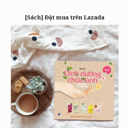
[Sách] Đặt mua trên Lazada