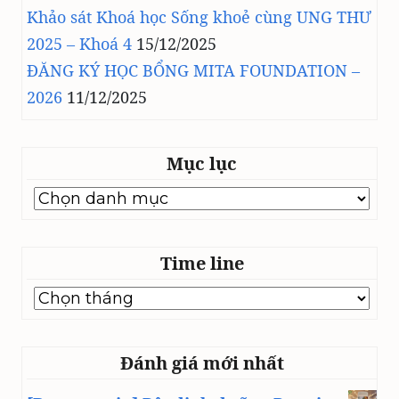
Khảo sát Khoá học Sống khoẻ cùng UNG THƯ
2025 – Khoá 4
15/12/2025
ĐĂNG KÝ HỌC BỔNG MITA FOUNDATION –
2026
11/12/2025
Mục lục
Mục
lục
Time line
Time
line
Đánh giá mới nhất