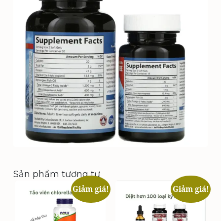
Sản phẩm tương tự
Giảm giá!
Giảm giá!