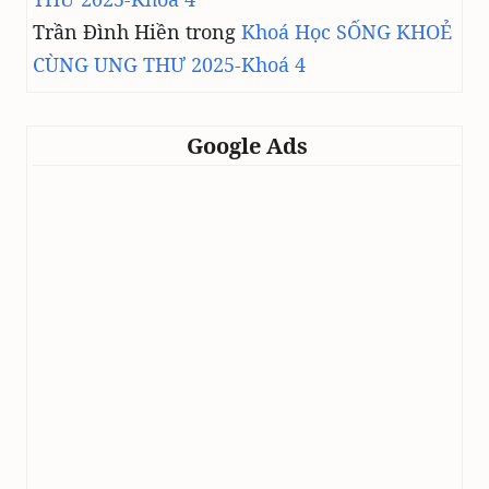
Trần Đình Hiền
trong
Khoá Học SỐNG KHOẺ
CÙNG UNG THƯ 2025-Khoá 4
Google Ads