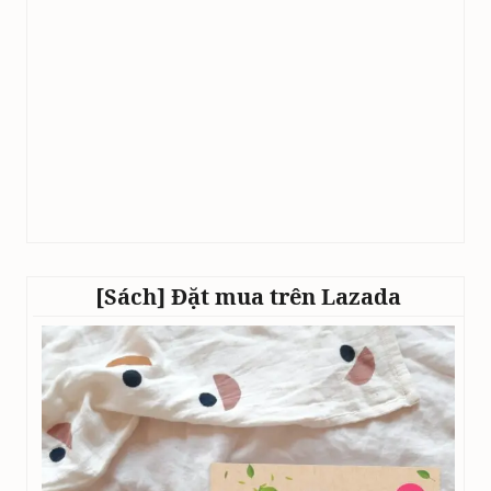
[Sách] Đặt mua trên Lazada