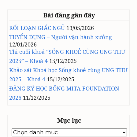
Bài đăng gần đây
RỐI LOẠN GIẤC NGỦ
13/05/2026
TUYỂN DỤNG – Người vận hành xưởng
12/01/2026
Thi cuối khoá “SỐNG KHOẺ CÙNG UNG THƯ
2025” – Khoá 4
15/12/2025
Khảo sát Khoá học Sống khoẻ cùng UNG THƯ
2025 – Khoá 4
15/12/2025
ĐĂNG KÝ HỌC BỔNG MITA FOUNDATION –
2026
11/12/2025
Mục lục
Mục
lục