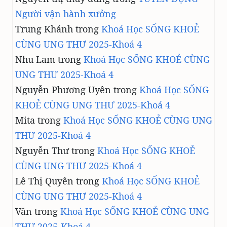
Người vận hành xưởng
Trung Khánh
trong
Khoá Học SỐNG KHOẺ
CÙNG UNG THƯ 2025-Khoá 4
Nhu Lam
trong
Khoá Học SỐNG KHOẺ CÙNG
UNG THƯ 2025-Khoá 4
Nguyễn Phương Uyên
trong
Khoá Học SỐNG
KHOẺ CÙNG UNG THƯ 2025-Khoá 4
Mita
trong
Khoá Học SỐNG KHOẺ CÙNG UNG
THƯ 2025-Khoá 4
Nguyễn Thư
trong
Khoá Học SỐNG KHOẺ
CÙNG UNG THƯ 2025-Khoá 4
Lê Thị Quyên
trong
Khoá Học SỐNG KHOẺ
CÙNG UNG THƯ 2025-Khoá 4
Vân
trong
Khoá Học SỐNG KHOẺ CÙNG UNG
THƯ 2025-Khoá 4