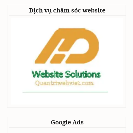
Dịch vụ chăm sóc website
Google Ads