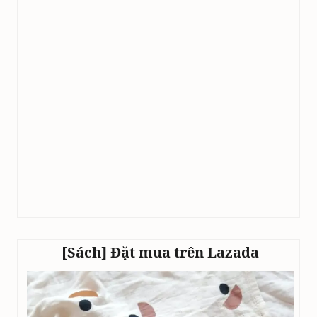
[Sách] Đặt mua trên Lazada