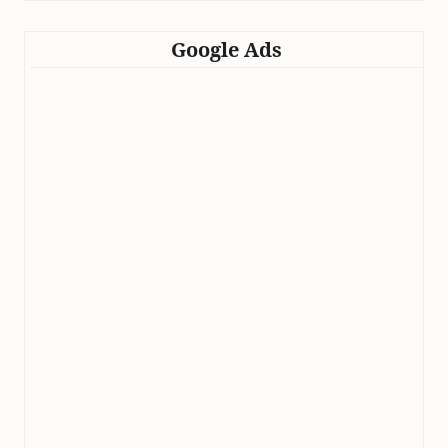
Google Ads