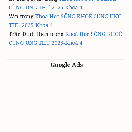
CÙNG UNG THƯ 2025-Khoá 4
Vân
trong
Khoá Học SỐNG KHOẺ CÙNG UNG
THƯ 2025-Khoá 4
Trần Đình Hiền
trong
Khoá Học SỐNG KHOẺ
CÙNG UNG THƯ 2025-Khoá 4
Google Ads