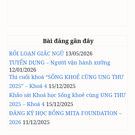
Bài đăng gần đây
RỐI LOẠN GIẤC NGỦ
13/05/2026
TUYỂN DỤNG – Người vận hành xưởng
12/01/2026
Thi cuối khoá “SỐNG KHOẺ CÙNG UNG THƯ
2025” – Khoá 4
15/12/2025
Khảo sát Khoá học Sống khoẻ cùng UNG THƯ
2025 – Khoá 4
15/12/2025
ĐĂNG KÝ HỌC BỔNG MITA FOUNDATION –
2026
11/12/2025