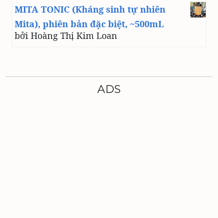
MITA TONIC (Kháng sinh tự nhiên
Mita), phiên bản đặc biệt, ~500mL
bởi Hoàng Thị Kim Loan
ADS