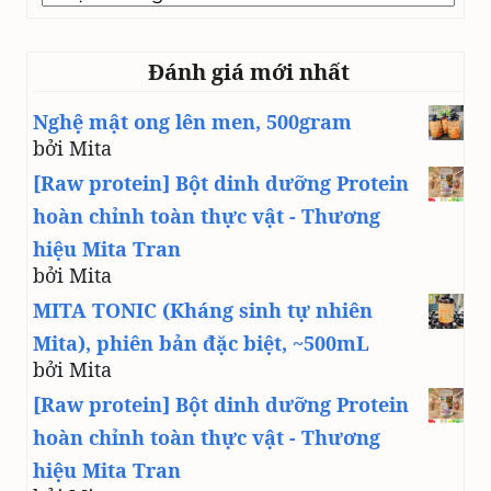
line
Đánh giá mới nhất
Nghệ mật ong lên men, 500gram
bởi Mita
[Raw protein] Bột dinh dưỡng Protein
hoàn chỉnh toàn thực vật - Thương
hiệu Mita Tran
bởi Mita
MITA TONIC (Kháng sinh tự nhiên
Mita), phiên bản đặc biệt, ~500mL
bởi Mita
[Raw protein] Bột dinh dưỡng Protein
hoàn chỉnh toàn thực vật - Thương
hiệu Mita Tran