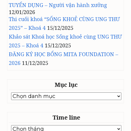
TUYỂN DỤNG – Người vận hành xưởng
12/01/2026
Thi cuối khoá “SỐNG KHOẺ CÙNG UNG THƯ
2025” – Khoá 4
15/12/2025
Khảo sát Khoá học Sống khoẻ cùng UNG THƯ
2025 – Khoá 4
15/12/2025
ĐĂNG KÝ HỌC BỔNG MITA FOUNDATION –
2026
11/12/2025
Mục lục
Mục
lục
Time line
Time