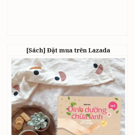
[Sách] Đặt mua trên Lazada