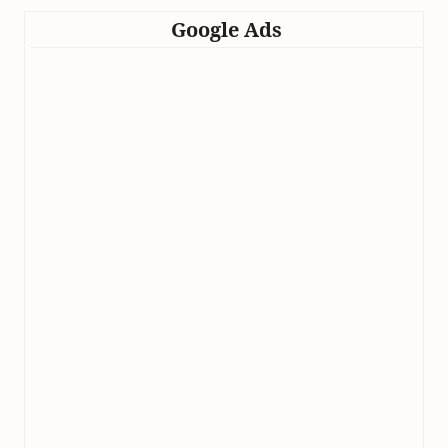
Google Ads