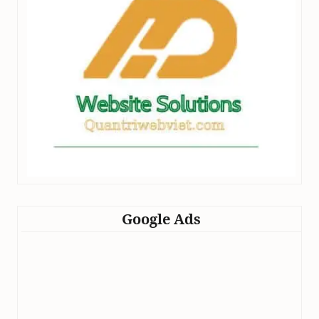
Google Ads