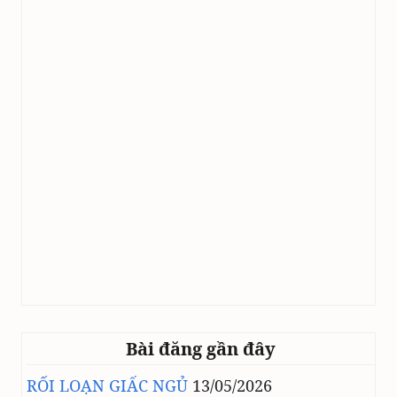
Bài đăng gần đây
RỐI LOẠN GIẤC NGỦ
13/05/2026