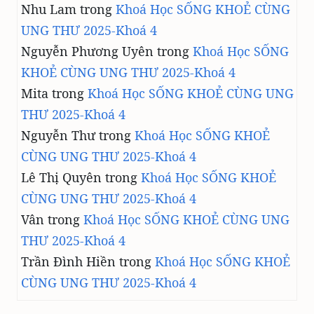
Nhu Lam
trong
Khoá Học SỐNG KHOẺ CÙNG
UNG THƯ 2025-Khoá 4
Nguyễn Phương Uyên
trong
Khoá Học SỐNG
KHOẺ CÙNG UNG THƯ 2025-Khoá 4
Mita
trong
Khoá Học SỐNG KHOẺ CÙNG UNG
THƯ 2025-Khoá 4
Nguyễn Thư
trong
Khoá Học SỐNG KHOẺ
CÙNG UNG THƯ 2025-Khoá 4
Lê Thị Quyên
trong
Khoá Học SỐNG KHOẺ
CÙNG UNG THƯ 2025-Khoá 4
Vân
trong
Khoá Học SỐNG KHOẺ CÙNG UNG
THƯ 2025-Khoá 4
Trần Đình Hiền
trong
Khoá Học SỐNG KHOẺ
CÙNG UNG THƯ 2025-Khoá 4