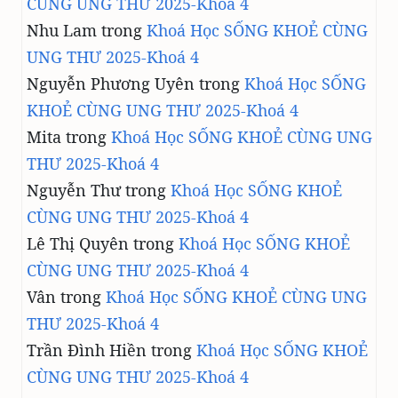
CÙNG UNG THƯ 2025-Khoá 4
Nhu Lam
trong
Khoá Học SỐNG KHOẺ CÙNG
UNG THƯ 2025-Khoá 4
Nguyễn Phương Uyên
trong
Khoá Học SỐNG
KHOẺ CÙNG UNG THƯ 2025-Khoá 4
Mita
trong
Khoá Học SỐNG KHOẺ CÙNG UNG
THƯ 2025-Khoá 4
Nguyễn Thư
trong
Khoá Học SỐNG KHOẺ
CÙNG UNG THƯ 2025-Khoá 4
Lê Thị Quyên
trong
Khoá Học SỐNG KHOẺ
CÙNG UNG THƯ 2025-Khoá 4
Vân
trong
Khoá Học SỐNG KHOẺ CÙNG UNG
THƯ 2025-Khoá 4
Trần Đình Hiền
trong
Khoá Học SỐNG KHOẺ
CÙNG UNG THƯ 2025-Khoá 4