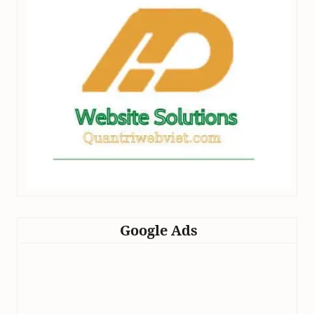
Google Ads