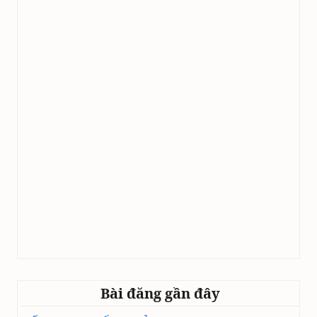
Bài đăng gần đây