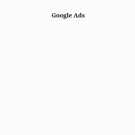
Google Ads