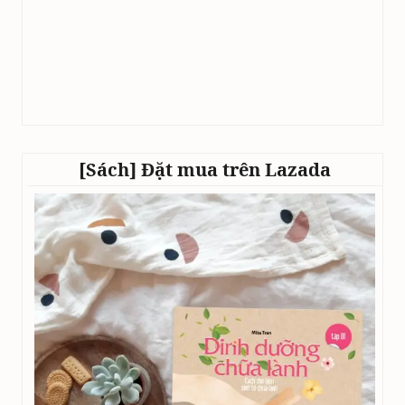
[Sách] Đặt mua trên Lazada