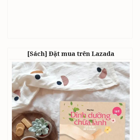
[Sách] Đặt mua trên Lazada