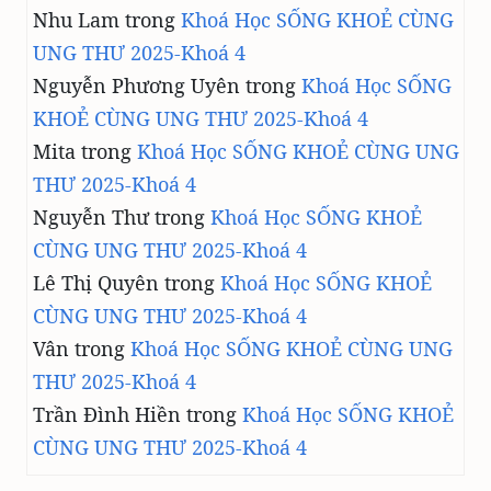
Nhu Lam
trong
Khoá Học SỐNG KHOẺ CÙNG
UNG THƯ 2025-Khoá 4
Nguyễn Phương Uyên
trong
Khoá Học SỐNG
KHOẺ CÙNG UNG THƯ 2025-Khoá 4
Mita
trong
Khoá Học SỐNG KHOẺ CÙNG UNG
THƯ 2025-Khoá 4
Nguyễn Thư
trong
Khoá Học SỐNG KHOẺ
CÙNG UNG THƯ 2025-Khoá 4
Lê Thị Quyên
trong
Khoá Học SỐNG KHOẺ
CÙNG UNG THƯ 2025-Khoá 4
Vân
trong
Khoá Học SỐNG KHOẺ CÙNG UNG
THƯ 2025-Khoá 4
Trần Đình Hiền
trong
Khoá Học SỐNG KHOẺ
CÙNG UNG THƯ 2025-Khoá 4