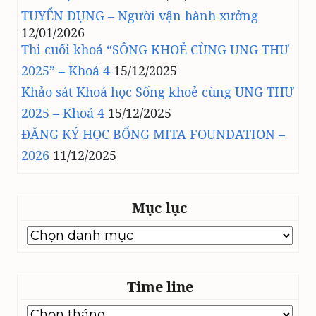
TUYỂN DỤNG – Người vận hành xưởng
12/01/2026
Thi cuối khoá “SỐNG KHOẺ CÙNG UNG THƯ
2025” – Khoá 4
15/12/2025
Khảo sát Khoá học Sống khoẻ cùng UNG THƯ
2025 – Khoá 4
15/12/2025
ĐĂNG KÝ HỌC BỔNG MITA FOUNDATION –
2026
11/12/2025
Mục lục
Mục
lục
Time line
Time