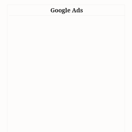
Google Ads