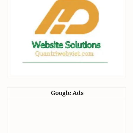
Google Ads