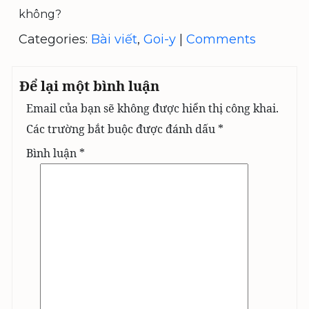
không?
Categories:
Bài viết
,
Goi-y
|
Comments
Để lại một bình luận
Email của bạn sẽ không được hiển thị công khai.
Các trường bắt buộc được đánh dấu
*
Bình luận
*