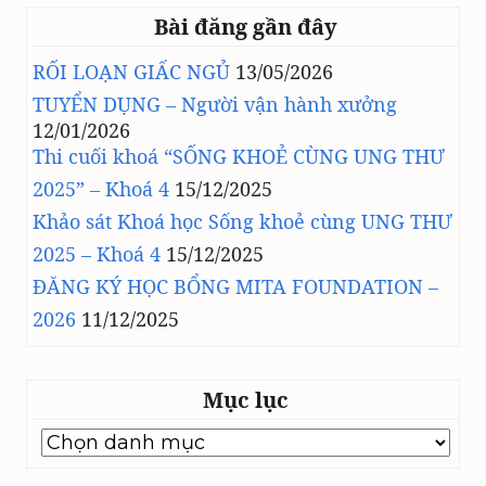
Bài đăng gần đây
RỐI LOẠN GIẤC NGỦ
13/05/2026
TUYỂN DỤNG – Người vận hành xưởng
12/01/2026
Thi cuối khoá “SỐNG KHOẺ CÙNG UNG THƯ
2025” – Khoá 4
15/12/2025
Khảo sát Khoá học Sống khoẻ cùng UNG THƯ
2025 – Khoá 4
15/12/2025
ĐĂNG KÝ HỌC BỔNG MITA FOUNDATION –
2026
11/12/2025
Mục lục
Mục
lục