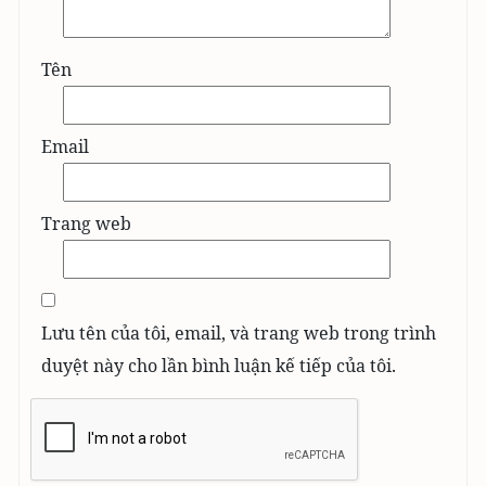
Tên
Email
Trang web
Lưu tên của tôi, email, và trang web trong trình
duyệt này cho lần bình luận kế tiếp của tôi.