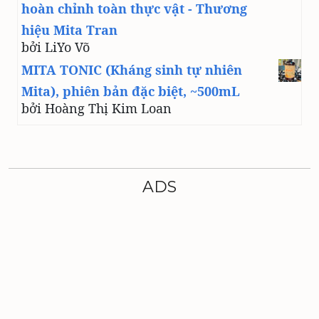
hoàn chỉnh toàn thực vật - Thương
hiệu Mita Tran
bởi LiYo Võ
MITA TONIC (Kháng sinh tự nhiên
Mita), phiên bản đặc biệt, ~500mL
bởi Hoàng Thị Kim Loan
ADS