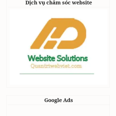
Dịch vụ chăm sóc website
Google Ads