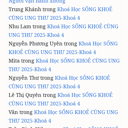
Người vận hành xưởng
Trung Khánh
trong
Khoá Học SỐNG KHOẺ
CÙNG UNG THƯ 2025-Khoá 4
Nhu Lam
trong
Khoá Học SỐNG KHOẺ CÙNG
UNG THƯ 2025-Khoá 4
Nguyễn Phương Uyên
trong
Khoá Học SỐNG
KHOẺ CÙNG UNG THƯ 2025-Khoá 4
Mita
trong
Khoá Học SỐNG KHOẺ CÙNG UNG
THƯ 2025-Khoá 4
Nguyễn Thư
trong
Khoá Học SỐNG KHOẺ
CÙNG UNG THƯ 2025-Khoá 4
Lê Thị Quyên
trong
Khoá Học SỐNG KHOẺ
CÙNG UNG THƯ 2025-Khoá 4
Vân
trong
Khoá Học SỐNG KHOẺ CÙNG UNG
THƯ 2025-Khoá 4