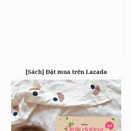
[Sách] Đặt mua trên Lazada