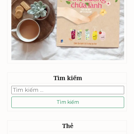
Tìm kiếm
Tìm
kiếm
cho:
Thẻ