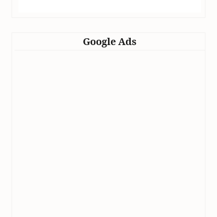
Google Ads