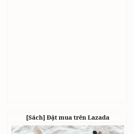
[Sách] Đặt mua trên Lazada