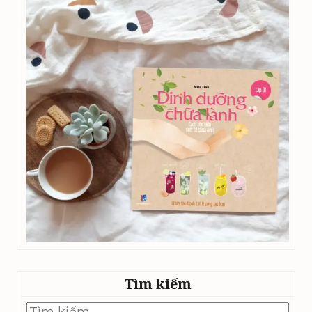
Tìm kiếm
Tìm