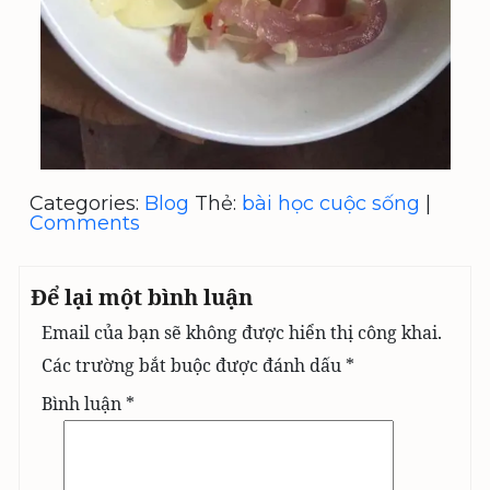
Categories:
Blog
Thẻ:
bài học cuộc sống
|
Comments
Để lại một bình luận
Email của bạn sẽ không được hiển thị công khai.
Các trường bắt buộc được đánh dấu
*
Bình luận
*