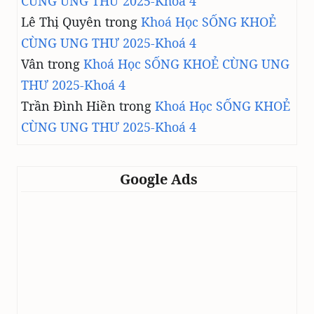
CÙNG UNG THƯ 2025-Khoá 4
Lê Thị Quyên
trong
Khoá Học SỐNG KHOẺ
CÙNG UNG THƯ 2025-Khoá 4
Vân
trong
Khoá Học SỐNG KHOẺ CÙNG UNG
THƯ 2025-Khoá 4
Trần Đình Hiền
trong
Khoá Học SỐNG KHOẺ
CÙNG UNG THƯ 2025-Khoá 4
Google Ads