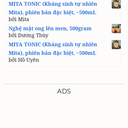
MITA TONIC (Kháng sinh tự nhiên
Mita), phiên bản đặc biệt, ~500mL
bởi Mita
Nghệ mật ong lên men, 500gram
bởi Dương Thùy
MITA TONIC (Kháng sinh tự nhiên
Mita), phiên bản đặc biệt, ~500mL
bởi Hồ Uyên
ADS