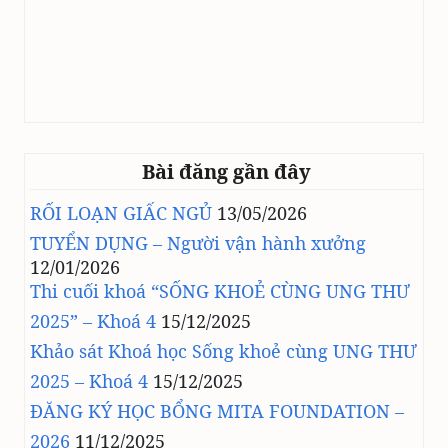
Bài đăng gần đây
RỐI LOẠN GIẤC NGỦ
13/05/2026
TUYỂN DỤNG – Người vận hành xưởng
12/01/2026
Thi cuối khoá “SỐNG KHOẺ CÙNG UNG THƯ
2025” – Khoá 4
15/12/2025
Khảo sát Khoá học Sống khoẻ cùng UNG THƯ
2025 – Khoá 4
15/12/2025
ĐĂNG KÝ HỌC BỔNG MITA FOUNDATION –
2026
11/12/2025