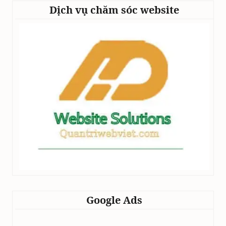
Dịch vụ chăm sóc website
Google Ads