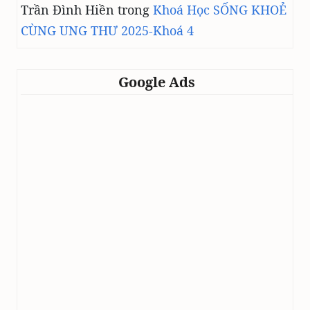
Trần Đình Hiền
trong
Khoá Học SỐNG KHOẺ
CÙNG UNG THƯ 2025-Khoá 4
Google Ads