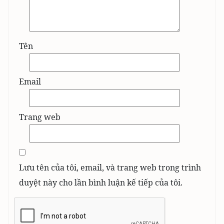
Tên
Email
Trang web
Lưu tên của tôi, email, và trang web trong trình
duyệt này cho lần bình luận kế tiếp của tôi.