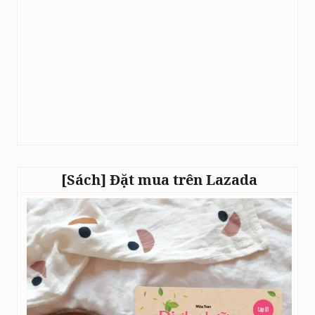
[Sách] Đặt mua trên Lazada