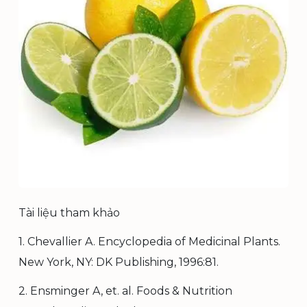
Tài liệu tham khảo
1. Chevallier A. Encyclopedia of Medicinal Plants.
New York, NY: DK Publishing, 1996:81.
2. Ensminger A, et. al. Foods & Nutrition