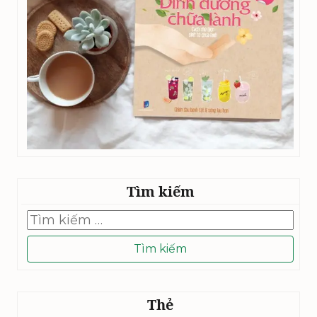
Tìm kiếm
Tìm
kiếm
cho:
Thẻ