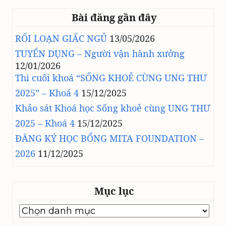
Bài đăng gần đây
RỐI LOẠN GIẤC NGỦ
13/05/2026
TUYỂN DỤNG – Người vận hành xưởng
12/01/2026
Thi cuối khoá “SỐNG KHOẺ CÙNG UNG THƯ
2025” – Khoá 4
15/12/2025
Khảo sát Khoá học Sống khoẻ cùng UNG THƯ
2025 – Khoá 4
15/12/2025
ĐĂNG KÝ HỌC BỔNG MITA FOUNDATION –
2026
11/12/2025
Mục lục
Mục
lục