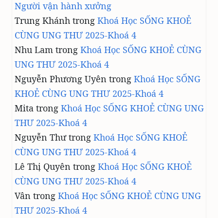
Người vận hành xưởng
Trung Khánh
trong
Khoá Học SỐNG KHOẺ
CÙNG UNG THƯ 2025-Khoá 4
Nhu Lam
trong
Khoá Học SỐNG KHOẺ CÙNG
UNG THƯ 2025-Khoá 4
Nguyễn Phương Uyên
trong
Khoá Học SỐNG
KHOẺ CÙNG UNG THƯ 2025-Khoá 4
Mita
trong
Khoá Học SỐNG KHOẺ CÙNG UNG
THƯ 2025-Khoá 4
Nguyễn Thư
trong
Khoá Học SỐNG KHOẺ
CÙNG UNG THƯ 2025-Khoá 4
Lê Thị Quyên
trong
Khoá Học SỐNG KHOẺ
CÙNG UNG THƯ 2025-Khoá 4
Vân
trong
Khoá Học SỐNG KHOẺ CÙNG UNG
THƯ 2025-Khoá 4