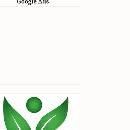
Google Ads