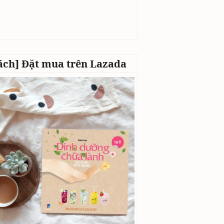
ách] Đặt mua trên Lazada