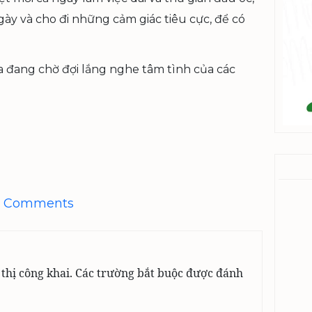
gày và cho đi những cảm giác tiêu cực, để có
a đang chờ đợi lắng nghe tâm tình của các
Comments
thị công khai.
Các trường bắt buộc được đánh