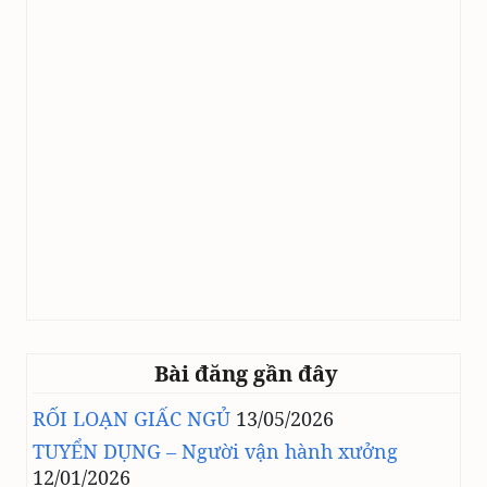
Bài đăng gần đây
RỐI LOẠN GIẤC NGỦ
13/05/2026
TUYỂN DỤNG – Người vận hành xưởng
12/01/2026