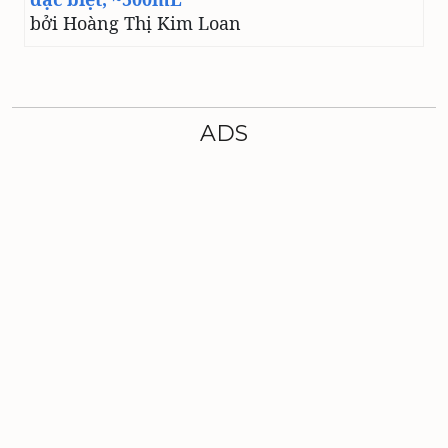
bởi Hoàng Thị Kim Loan
ADS