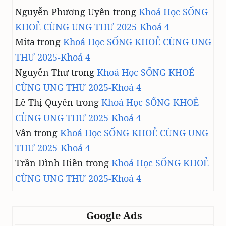
Nguyễn Phương Uyên
trong
Khoá Học SỐNG
KHOẺ CÙNG UNG THƯ 2025-Khoá 4
Mita
trong
Khoá Học SỐNG KHOẺ CÙNG UNG
THƯ 2025-Khoá 4
Nguyễn Thư
trong
Khoá Học SỐNG KHOẺ
CÙNG UNG THƯ 2025-Khoá 4
Lê Thị Quyên
trong
Khoá Học SỐNG KHOẺ
CÙNG UNG THƯ 2025-Khoá 4
Vân
trong
Khoá Học SỐNG KHOẺ CÙNG UNG
THƯ 2025-Khoá 4
Trần Đình Hiền
trong
Khoá Học SỐNG KHOẺ
CÙNG UNG THƯ 2025-Khoá 4
Google Ads