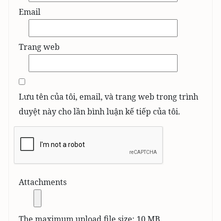
Email
Trang web
Lưu tên của tôi, email, và trang web trong trình
duyệt này cho lần bình luận kế tiếp của tôi.
Attachments
The maximum upload file size: 10 MB.