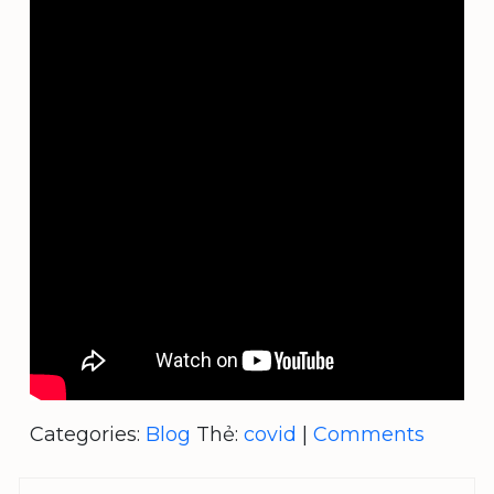
Categories:
Blog
Thẻ:
covid
|
Comments