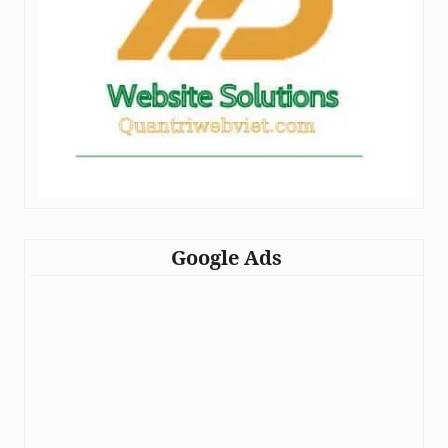
Google Ads