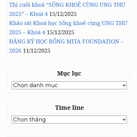
Thi cuối khoá “SỐNG KHOẺ CÙNG UNG THƯ
2025” – Khoá 4
15/12/2025
Khảo sát Khoá học Sống khoẻ cùng UNG THƯ
2025 – Khoá 4
15/12/2025
ĐĂNG KÝ HỌC BỔNG MITA FOUNDATION –
2026
11/12/2025
Mục lục
Mục
lục
Time line
Time
line