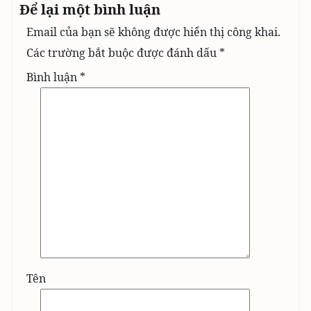
Để lại một bình luận
Email của bạn sẽ không được hiển thị công khai.
Các trường bắt buộc được đánh dấu
*
Bình luận
*
Tên