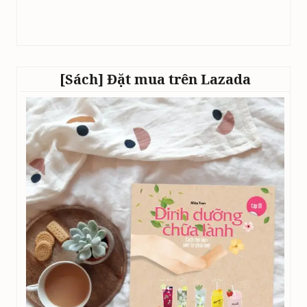
[Sách] Đặt mua trên Lazada