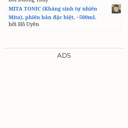
MITA TONIC (Kháng sinh tự nhiên
Mita), phiên bản đặc biệt, ~500mL
bởi Hồ Uyên
ADS