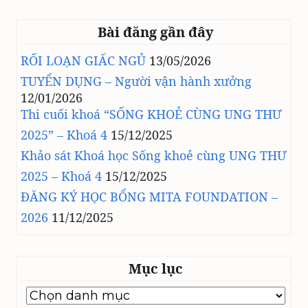
Bài đăng gần đây
RỐI LOẠN GIẤC NGỦ
13/05/2026
TUYỂN DỤNG – Người vận hành xưởng
12/01/2026
Thi cuối khoá “SỐNG KHOẺ CÙNG UNG THƯ
2025” – Khoá 4
15/12/2025
Khảo sát Khoá học Sống khoẻ cùng UNG THƯ
2025 – Khoá 4
15/12/2025
ĐĂNG KÝ HỌC BỔNG MITA FOUNDATION –
2026
11/12/2025
Mục lục
Mục
lục