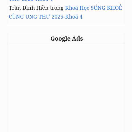
Trần Đình Hiền
trong
Khoá Học SỐNG KHOẺ
CÙNG UNG THƯ 2025-Khoá 4
Google Ads