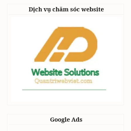
Dịch vụ chăm sóc website
Google Ads