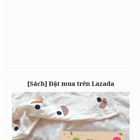
[Sách] Đặt mua trên Lazada