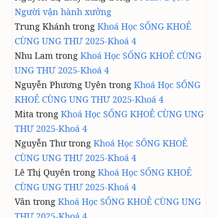
Người vận hành xưởng
Trung Khánh
trong
Khoá Học SỐNG KHOẺ
CÙNG UNG THƯ 2025-Khoá 4
Nhu Lam
trong
Khoá Học SỐNG KHOẺ CÙNG
UNG THƯ 2025-Khoá 4
Nguyễn Phương Uyên
trong
Khoá Học SỐNG
KHOẺ CÙNG UNG THƯ 2025-Khoá 4
Mita
trong
Khoá Học SỐNG KHOẺ CÙNG UNG
THƯ 2025-Khoá 4
Nguyễn Thư
trong
Khoá Học SỐNG KHOẺ
CÙNG UNG THƯ 2025-Khoá 4
Lê Thị Quyên
trong
Khoá Học SỐNG KHOẺ
CÙNG UNG THƯ 2025-Khoá 4
Vân
trong
Khoá Học SỐNG KHOẺ CÙNG UNG
THƯ 2025-Khoá 4