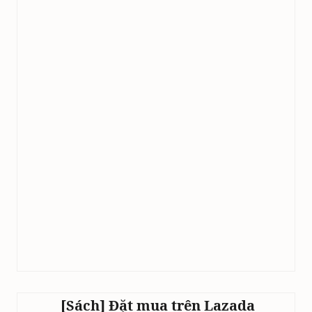
[Sách] Đặt mua trên Lazada