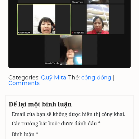
Categories:
Quỹ Mita
Thẻ:
cộng đồng
|
Comments
Để lại một bình luận
Email của bạn sẽ không được hiển thị công khai.
Các trường bắt buộc được đánh dấu
*
Bình luận
*