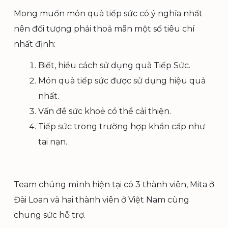
Mong muốn món quà tiếp sức có ý nghĩa nhất
nên đối tượng phải thoả mãn một số tiêu chí
nhất định:
Biết, hiểu cách sử dụng quà Tiếp Sức.
Món quà tiếp sức được sử dụng hiệu quả
nhất.
Vấn đề sức khoẻ có thể cải thiện.
Tiếp sức trong trường hợp khẩn cấp như
tai nạn.
Team chúng mình hiện tại có 3 thành viên, Mita ở
Đài Loan và hai thành viên ở Việt Nam cùng
chung sức hỗ trợ.