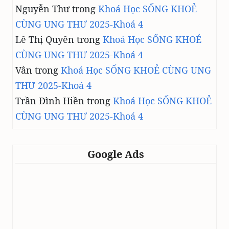
Nguyễn Thư
trong
Khoá Học SỐNG KHOẺ
CÙNG UNG THƯ 2025-Khoá 4
Lê Thị Quyên
trong
Khoá Học SỐNG KHOẺ
CÙNG UNG THƯ 2025-Khoá 4
Vân
trong
Khoá Học SỐNG KHOẺ CÙNG UNG
THƯ 2025-Khoá 4
Trần Đình Hiền
trong
Khoá Học SỐNG KHOẺ
CÙNG UNG THƯ 2025-Khoá 4
Google Ads