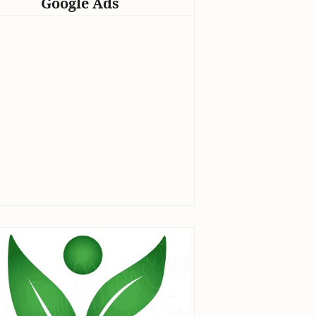
Google Ads