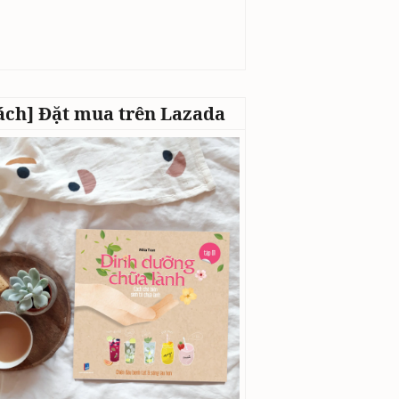
ách] Đặt mua trên Lazada