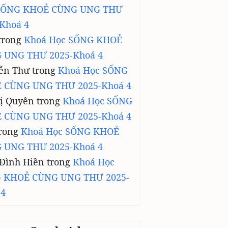
SỐNG KHOẺ CÙNG UNG THƯ
Khoá 4
trong
Khoá Học SỐNG KHOẺ
 UNG THƯ 2025-Khoá 4
ễn Thư
trong
Khoá Học SỐNG
 CÙNG UNG THƯ 2025-Khoá 4
ị Quyên
trong
Khoá Học SỐNG
 CÙNG UNG THƯ 2025-Khoá 4
rong
Khoá Học SỐNG KHOẺ
 UNG THƯ 2025-Khoá 4
 Đình Hiền
trong
Khoá Học
 KHOẺ CÙNG UNG THƯ 2025-
 4