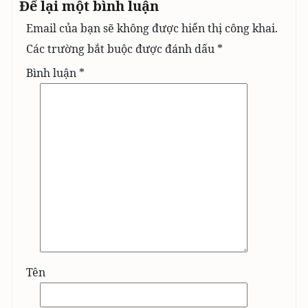
Để lại một bình luận
Email của bạn sẽ không được hiển thị công khai.
Các trường bắt buộc được đánh dấu
*
Bình luận
*
Tên