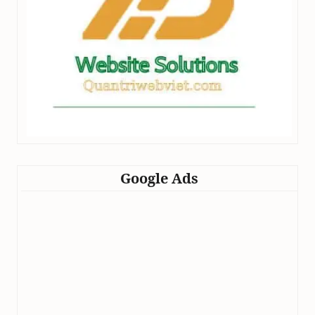
Google Ads