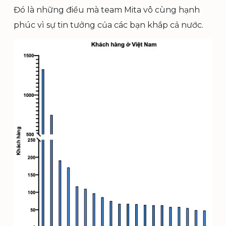
Đó là những điều mà team Mita vô cùng hạnh
phúc vì sự tin tưởng của các bạn khắp cả nước.