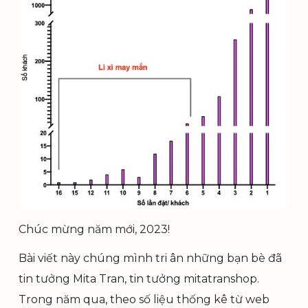
Chúc mừng năm mới, 2023!
Bài viết này chúng mình tri ân những bạn bè đã
tin tưởng Mita Tran, tin tưởng mitatranshop.
Trong năm qua, theo số liệu thống kê từ web