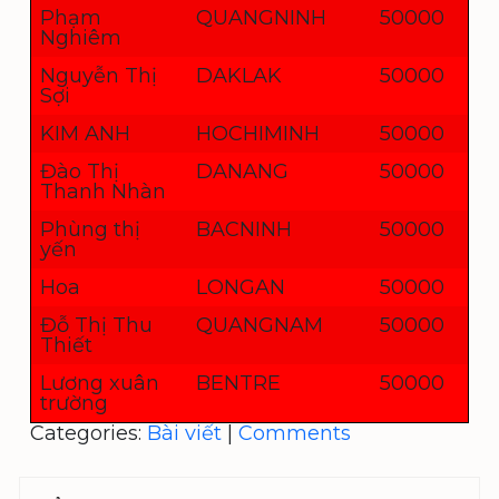
Phạm
QUANGNINH
50000
Nghiêm
Nguyễn Thị
DAKLAK
50000
Sợi
KIM ANH
HOCHIMINH
50000
Đào Thị
DANANG
50000
Thanh Nhàn
Phùng thị
BACNINH
50000
yến
Hoa
LONGAN
50000
Đỗ Thị Thu
QUANGNAM
50000
Thiết
Lương xuân
BENTRE
50000
trường
Categories:
Bài viết
|
Comments