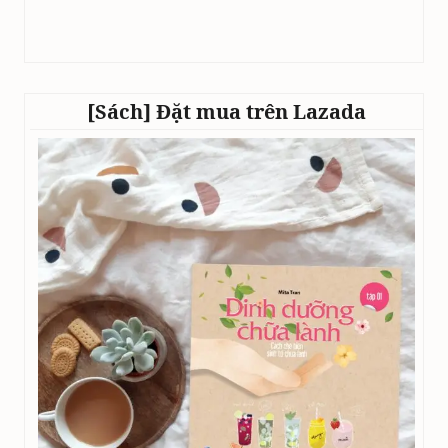
[Sách] Đặt mua trên Lazada