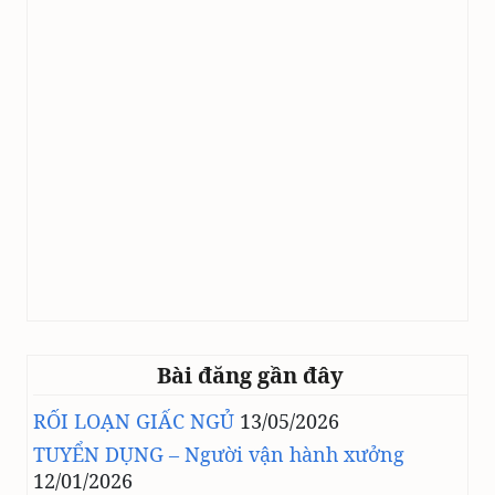
Bài đăng gần đây
RỐI LOẠN GIẤC NGỦ
13/05/2026
TUYỂN DỤNG – Người vận hành xưởng
12/01/2026