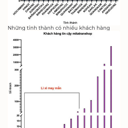
Những tỉnh thành có nhiều khách hàng