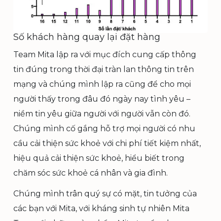
Số khách hàng quay lại đặt hàng
Team Mita lập ra với mục đích cung cấp thông
tin đúng trong thời đại tràn lan thông tin trên
mạng và chúng mình lập ra cũng để cho mọi
người thấy trong đâu đó ngày nay tình yêu –
niềm tin yêu giữa người với người vẫn còn đó.
Chúng mình cố gắng hỗ trợ mọi người có nhu
cầu cải thiện sức khoẻ với chi phí tiết kiệm nhất,
hiệu quả cải thiện sức khoẻ, hiểu biết trong
chăm sóc sức khoẻ cá nhân và gia đình.
Chúng mình trân quý sự có mặt, tin tưởng của
các bạn với Mita, với kháng sinh tự nhiên Mita