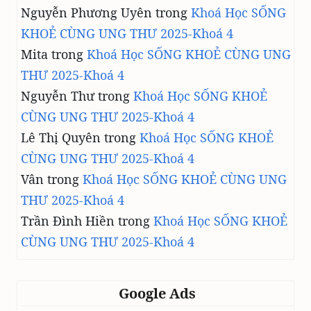
Nguyễn Phương Uyên
trong
Khoá Học SỐNG
KHOẺ CÙNG UNG THƯ 2025-Khoá 4
Mita
trong
Khoá Học SỐNG KHOẺ CÙNG UNG
THƯ 2025-Khoá 4
Nguyễn Thư
trong
Khoá Học SỐNG KHOẺ
CÙNG UNG THƯ 2025-Khoá 4
Lê Thị Quyên
trong
Khoá Học SỐNG KHOẺ
CÙNG UNG THƯ 2025-Khoá 4
Vân
trong
Khoá Học SỐNG KHOẺ CÙNG UNG
THƯ 2025-Khoá 4
Trần Đình Hiền
trong
Khoá Học SỐNG KHOẺ
CÙNG UNG THƯ 2025-Khoá 4
Google Ads