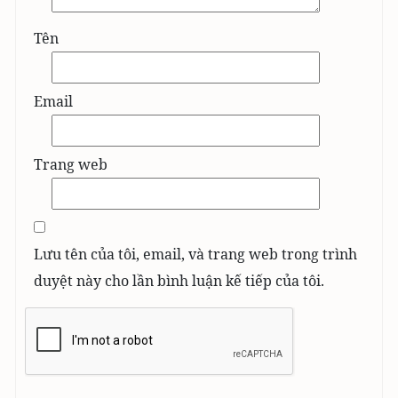
Tên
Email
Trang web
Lưu tên của tôi, email, và trang web trong trình
duyệt này cho lần bình luận kế tiếp của tôi.