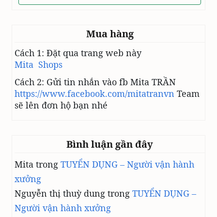
Mua hàng
Cách 1: Đặt qua trang web này
Mita Shops
Cách 2: Gửi tin nhắn vào fb Mita TRẦN
https://www.facebook.com/mitatranvn
Team
sẽ lên đơn hộ bạn nhé
Bình luận gần đây
Mita
trong
TUYỂN DỤNG – Người vận hành
xưởng
Nguyễn thị thuỳ dung
trong
TUYỂN DỤNG –
Người vận hành xưởng