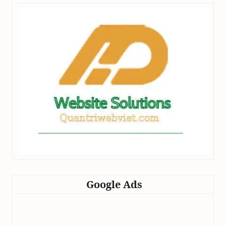
Google Ads