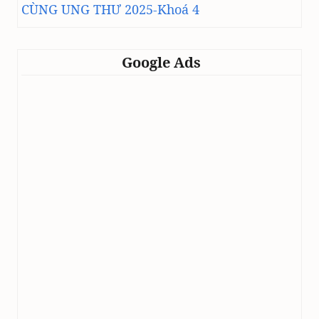
CÙNG UNG THƯ 2025-Khoá 4
Google Ads