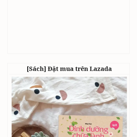
[Sách] Đặt mua trên Lazada