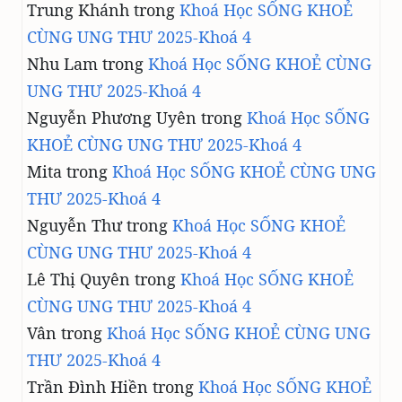
Trung Khánh
trong
Khoá Học SỐNG KHOẺ
CÙNG UNG THƯ 2025-Khoá 4
Nhu Lam
trong
Khoá Học SỐNG KHOẺ CÙNG
UNG THƯ 2025-Khoá 4
Nguyễn Phương Uyên
trong
Khoá Học SỐNG
KHOẺ CÙNG UNG THƯ 2025-Khoá 4
Mita
trong
Khoá Học SỐNG KHOẺ CÙNG UNG
THƯ 2025-Khoá 4
Nguyễn Thư
trong
Khoá Học SỐNG KHOẺ
CÙNG UNG THƯ 2025-Khoá 4
Lê Thị Quyên
trong
Khoá Học SỐNG KHOẺ
CÙNG UNG THƯ 2025-Khoá 4
Vân
trong
Khoá Học SỐNG KHOẺ CÙNG UNG
THƯ 2025-Khoá 4
Trần Đình Hiền
trong
Khoá Học SỐNG KHOẺ