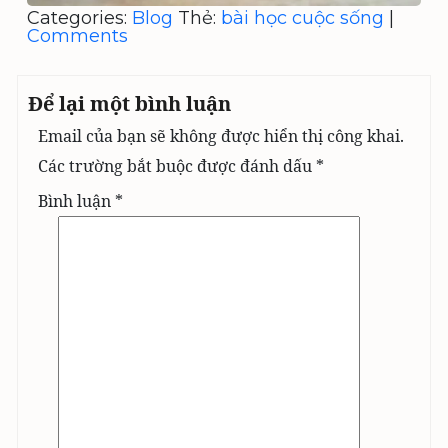
Categories:
Blog
Thẻ:
bài học cuộc sống
|
Comments
Để lại một bình luận
Email của bạn sẽ không được hiển thị công khai.
Các trường bắt buộc được đánh dấu
*
Bình luận
*