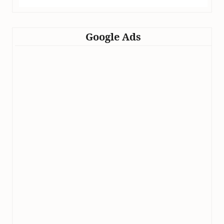
Google Ads