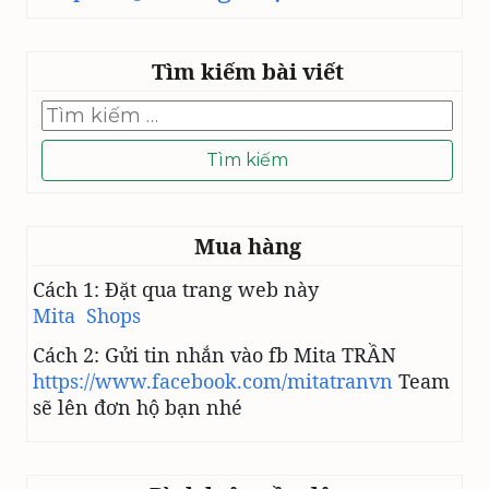
Tìm kiếm bài viết
Tìm
kiếm
cho:
Mua hàng
Cách 1: Đặt qua trang web này
Mita Shops
Cách 2: Gửi tin nhắn vào fb Mita TRẦN
https://www.facebook.com/mitatranvn
Team
sẽ lên đơn hộ bạn nhé