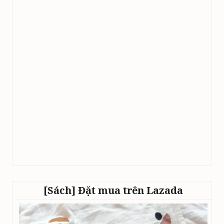
[Sách] Đặt mua trên Lazada