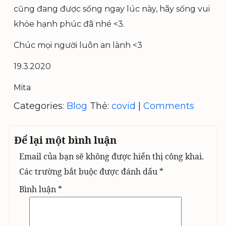
cũng đang được sống ngay lúc này, hãy sống vui
khỏe hạnh phúc đã nhé <3.
Chúc mọi người luôn an lành <3
19.3.2020
Mita
Categories:
Blog
Thẻ:
covid
|
Comments
Để lại một bình luận
Email của bạn sẽ không được hiển thị công khai.
Các trường bắt buộc được đánh dấu
*
Bình luận
*