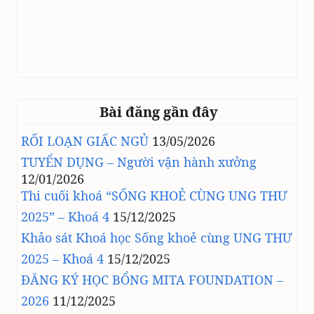
Bài đăng gần đây
RỐI LOẠN GIẤC NGỦ
13/05/2026
TUYỂN DỤNG – Người vận hành xưởng
12/01/2026
Thi cuối khoá “SỐNG KHOẺ CÙNG UNG THƯ
2025” – Khoá 4
15/12/2025
Khảo sát Khoá học Sống khoẻ cùng UNG THƯ
2025 – Khoá 4
15/12/2025
ĐĂNG KÝ HỌC BỔNG MITA FOUNDATION –
2026
11/12/2025