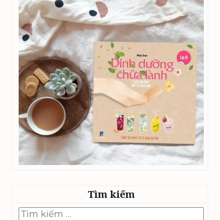
Tìm kiếm
Tìm