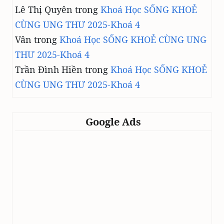
Lê Thị Quyên
trong
Khoá Học SỐNG KHOẺ
CÙNG UNG THƯ 2025-Khoá 4
Vân
trong
Khoá Học SỐNG KHOẺ CÙNG UNG
THƯ 2025-Khoá 4
Trần Đình Hiền
trong
Khoá Học SỐNG KHOẺ
CÙNG UNG THƯ 2025-Khoá 4
Google Ads