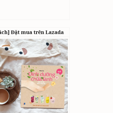
ách] Đặt mua trên Lazada