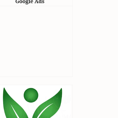
Google Ads