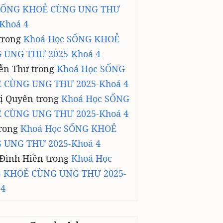
SỐNG KHOẺ CÙNG UNG THƯ
Khoá 4
trong
Khoá Học SỐNG KHOẺ
 UNG THƯ 2025-Khoá 4
ễn Thư
trong
Khoá Học SỐNG
 CÙNG UNG THƯ 2025-Khoá 4
ị Quyên
trong
Khoá Học SỐNG
 CÙNG UNG THƯ 2025-Khoá 4
rong
Khoá Học SỐNG KHOẺ
 UNG THƯ 2025-Khoá 4
 Đình Hiền
trong
Khoá Học
 KHOẺ CÙNG UNG THƯ 2025-
 4