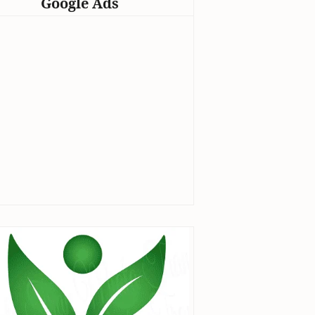
Google Ads