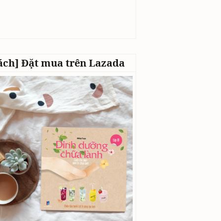
ách] Đặt mua trên Lazada