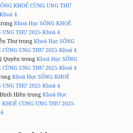
SỐNG KHOẺ CÙNG UNG THƯ
Khoá 4
trong
Khoá Học SỐNG KHOẺ
 UNG THƯ 2025-Khoá 4
ễn Thư
trong
Khoá Học SỐNG
 CÙNG UNG THƯ 2025-Khoá 4
ị Quyên
trong
Khoá Học SỐNG
 CÙNG UNG THƯ 2025-Khoá 4
rong
Khoá Học SỐNG KHOẺ
 UNG THƯ 2025-Khoá 4
 Đình Hiền
trong
Khoá Học
 KHOẺ CÙNG UNG THƯ 2025-
 4