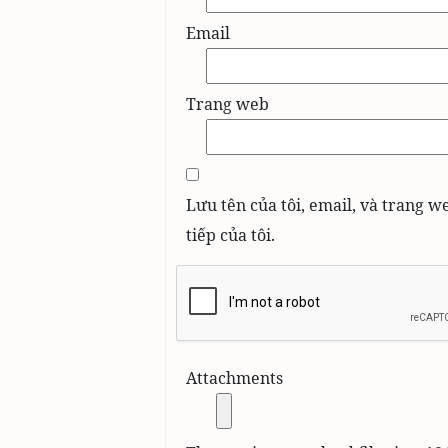
Email
Trang web
Lưu tên của tôi, email, và trang w
tiếp của tôi.
Attachments